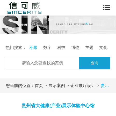
热门搜索：
不限
数字
科技
博物
主题
文化
查询
您当前的位置：
首页
展示案例
企业展厅设计
贵州省大健康(产业)展示体验中心馆
贵州省大健康(产业)展示体验中心馆