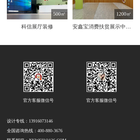
500㎡
1200㎡
科信展厅装修
安鑫宝消费扶贫展示中心设计
官方客服微信号
官方客服微信号
设计专线：13916073146
全国咨询热线：400-880-3676