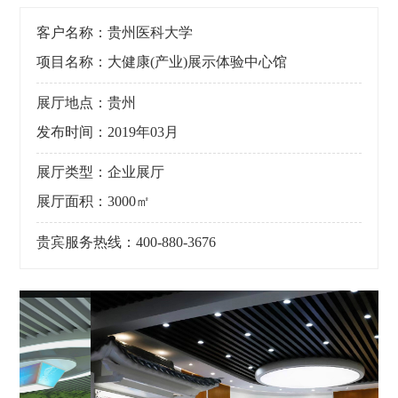
客户名称：贵州医科大学
项目名称：大健康(产业)展示体验中心馆
展厅地点：贵州
发布时间：2019年03月
展厅类型：企业展厅
展厅面积：3000㎡
贵宾服务热线：400-880-3676