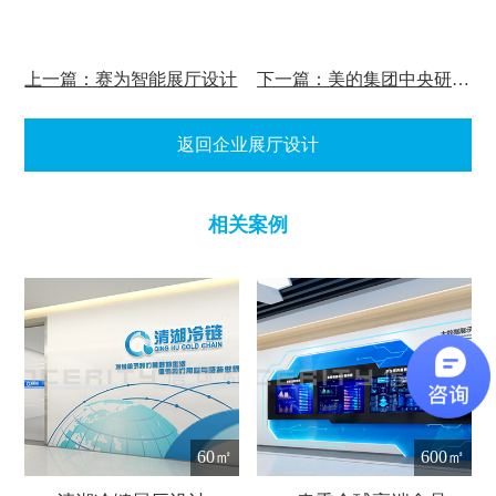
上一篇：赛为智能展厅设计
下一篇：美的集团中央研究院展厅设计
返回企业展厅设计
相关案例
60㎡
600㎡