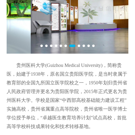
贵州医科大学(Guizhou Medical University)，简称贵
医，始建于1938年，原名国立贵阳医学院，是当时隶属于
教育部的全国九所国立医学院校之一，1950年划归贵州省
人民政府管理并更名为贵阳医学院，2015年正式更名为贵
州医科大学。学校是国家“中西部高校基础能力建设工程”
实施高校，贵州省属重点高等院校，贵州省唯一医学博士
学位授予单位，“卓越医生教育培养计划”试点高校，首批
高等学校科技成果转化和技术转移基地。