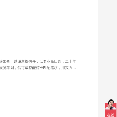
途加价，以诚意换信任，以专业赢口碑，二十年
展览策划，信可威都能精准匹配需求，用实力与