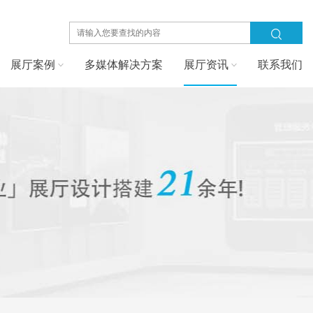
展厅案例
多媒体解决方案
展厅资讯
联系我们