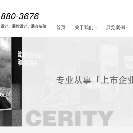
-880-3676
设计 / 展馆设计 / 展会装修
首页
关于我们
展览案例