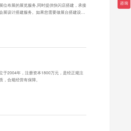
展位布展的展览服务,同时提供快闪店搭建，承接
会展设计搭建服务。如果您需要做展台搭建设
2004年，注册资本1800万元，是经正规注
质，合规经营有保障。