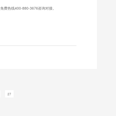
线400-880-3676咨询对接。
27