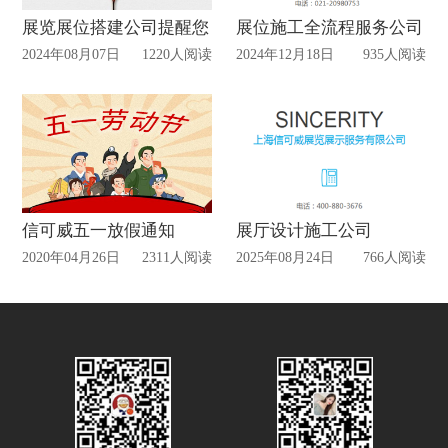
展览展位搭建公司提醒您
展位施工全流程服务公司
2024年08月07日
1220人阅读
2024年12月18日
935人阅读
信可威五一放假通知
展厅设计施工公司
2020年04月26日
2311人阅读
2025年08月24日
766人阅读