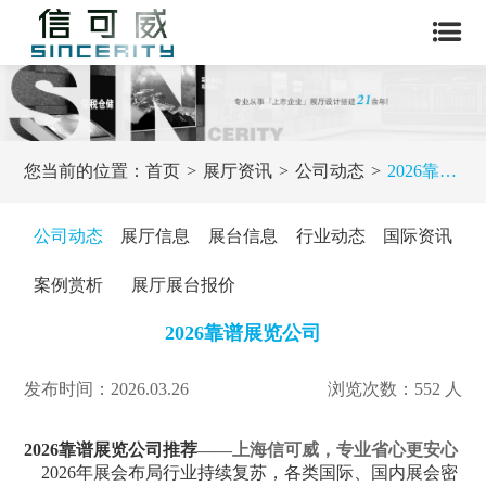
您当前的位置：
首页
展厅资讯
公司动态
2026靠谱展览公司
公司动态
展厅信息
展台信息
行业动态
国际资讯
案例赏析
展厅展台报价
2026靠谱展览公司
发布时间：2026.03.26
浏览次数：552 人
2026靠谱展览公司推荐
——上海信可威，专业省心更安心
2026年展会布局行业持续复苏，各类国际、国内展会密