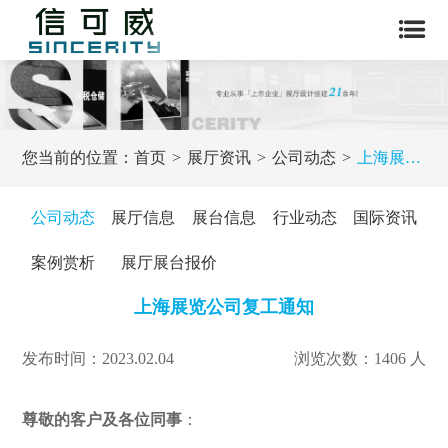
您当前的位置：
首页
展厅资讯
公司动态
上海展览公司复工通知
公司动态
展厅信息
展台信息
行业动态
国际资讯
案例赏析
展厅展台报价
上海展览公司复工通知
发布时间：2023.02.04
浏览次数：1406 人
尊敬的客户及各位同事
：