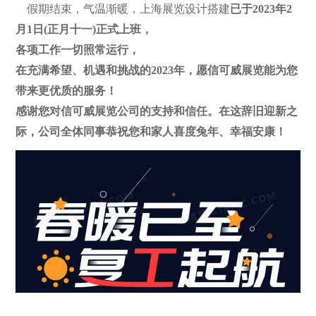
假期结束，气温渐暖，上海展览设计搭建
已于2023年2
月1日(正月十一)正式上班，
各项工作一切照常运行，
在充满希望、机遇和挑战的2023年，愿信可威展览能为您
带来更优质的服务！
感谢您对信可威展览公司的支持和信任。在这辞旧迎新之
际，公司全体同事恭祝您和家人喜度兔年、幸福安康！