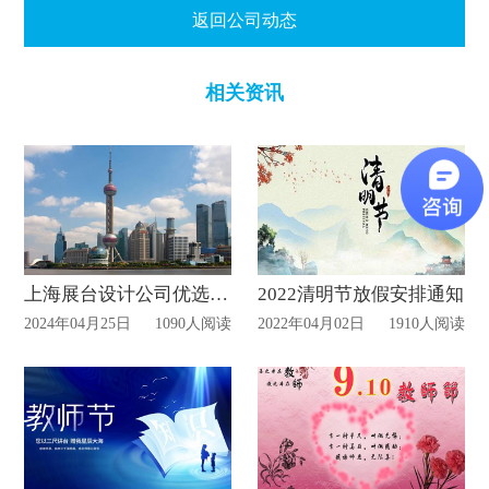
返回公司动态
相关资讯
上海展台设计公司优选信可威展览
2022清明节放假安排通知
2024年04月25日
1090人阅读
2022年04月02日
1910人阅读