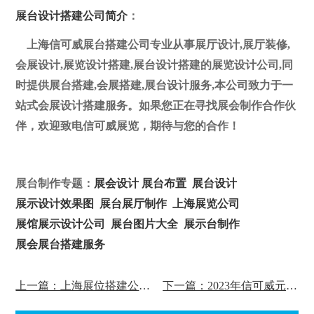
展台设计搭建公司简介
：
上海信可威展台搭建公司专业从事展厅设计,展厅装修,
会展设计,展览设计搭建,展台设计搭建的展览设计公司,同
时提供展台搭建,会展搭建,展台设计服务,本公司致力于一
站式会展设计搭建服务。如果您正在寻找展会制作合作伙
伴，欢迎致电信可威展览，期待与您的合作！
展台制作专题：
展会设计
展台布置
展台设计
展示设计效果图
展台展厅制作
上海展览公司
展馆展示设计公司
展台图片大全
展示台制作
展会展台搭建服务
上一篇：上海展位搭建公司祝三八妇女节快乐
下一篇：2023年信可威元旦放假通知