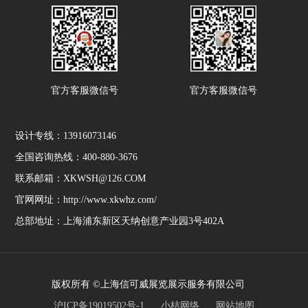
官方客服微信号
官方客服微信号
设计专线：13916073146
全国咨询热线：400-880-3676
联系邮箱：XKWSH@126.COM
官网网址：http://www.xkwhz.com/
总部地址：上海浦东新区天纳创意产业园3号402A
版权所有 ©上海信可威展览展示服务有限公司
沪ICP备19019502号-1
小桔网络
网站地图