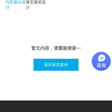
汽车展位设
珠宝展览设
计
计
暂无内容，请重新搜索~~
返回展览案例