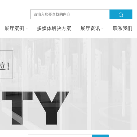
展厅案例
多媒体解决方案
展厅资讯
联系我们