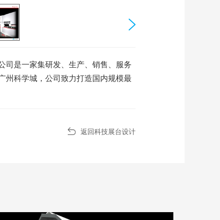
公司是一家集研发、生产、销售、服务
广州科学城，公司致力打造国内规模最
返回科技展台设计