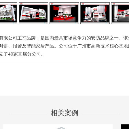
限公司主打品牌，是国内最具市场竞争力的安防品牌之一。该
对讲、报警及智能家居产品。公司位于广州市高新技术核心基地
立了40家直属分公司。
相关案例