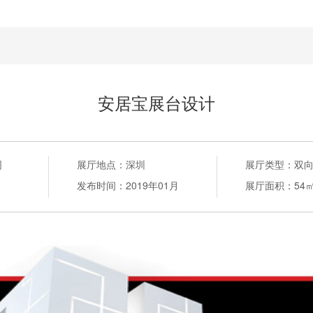
安居宝展台设计
司
展厅地点：
深圳
展厅类型：
双
发布时间：
2019年01月
展厅面积：
54