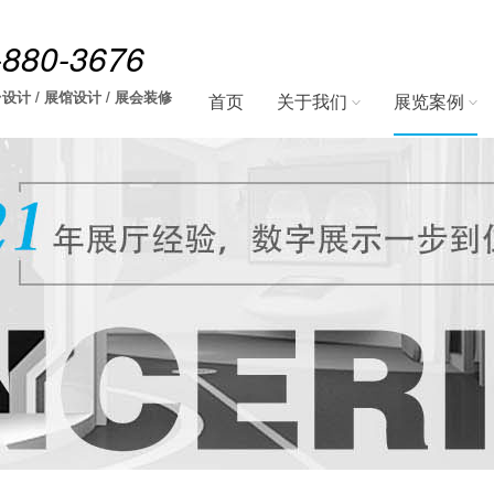
-880-3676
设计 / 展馆设计 / 展会装修
首页
关于我们
展览案例