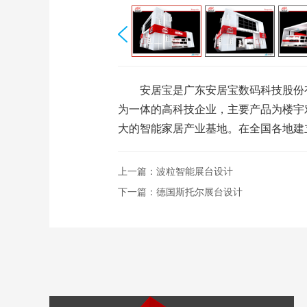
安居宝是广东安居宝数码科技股份有
为一体的高科技企业，主要产品为楼宇
大的智能家居产业基地。在全国各地建
上一篇：
波粒智能展台设计
下一篇：
德国斯托尔展台设计