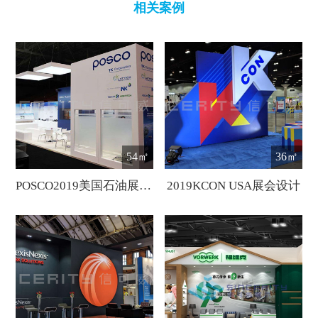
相关案例
54㎡
36㎡
POSCO2019美国石油展展会设计
2019KCON USA展会设计