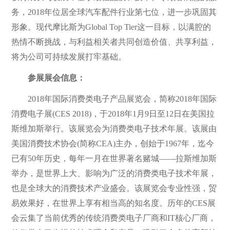
务，2018年位居全球汽车配件行业第七位，进一步巩固其
形象。现代摩比斯为Global Top Tier这一目标，以满腔的
热情不断挑战，与利益相关者共同创造价值、共享利益，
将为公司可持续发展打牢基础。
参展展会信息：
2018年国际消费类电子产品展览会，简称2018年国际
消费电子展(CES 2018)，于2018年1月9日至12日在美国拉
斯维加斯举行。该展览会为消费类电子技术年展。该展由
美国消费技术协会(简称CEA)主办，创始于1967年，迄今
已有50年历史，每年一月在世界著名赌城——拉斯维加斯
举办，是世界上大、影响为广泛的消费类电子技术年展，
也是全球大的消费技术产业盛会。该展览会专业性强，贸
易效果好，在世界上享有相当高的知名度。历年的CES展
会云集了当前优秀的传统消费类电子厂商和IT核心厂商，