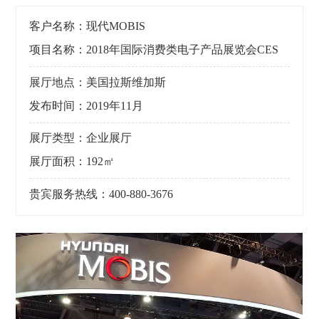
客户名称：现代MOBIS
项目名称：2018年国际消费类电子产品展览会CES
展厅地点：美国拉斯维加斯
发布时间：2019年11月
展厅类型：企业展厅
展厅面积：192㎡
贵宾服务热线：400-880-3676