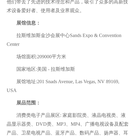
他们带去了先进的技术理念和产品，吸引了众多的高新技
术设备爱好者、使用者及业界观众。
展馆信息：
拉斯维加斯金沙会展中心Sands Expo & Convention
Center
场馆面积:209000平方米
国家地区:美国 - 拉斯维加斯
展馆地址:201 Snads Avenue, Las Vegas, NV 89169,
USA
展品范围：
消费类电子产品展区: 家庭影院类、液晶电视类、液
晶显示器类、DVD类、MP3、MP4、广播电视设备及配套
产品、卫星电视产品、蓝牙产品、数码产品、扬声器、耳