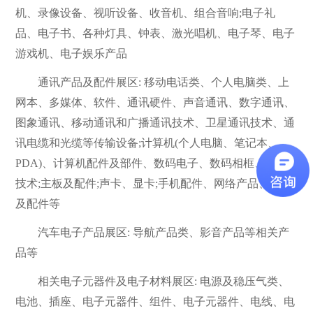
机、录像设备、视听设备、收音机、组合音响;电子礼
品、电子书、各种灯具、钟表、激光唱机、电子琴、电子
游戏机、电子娱乐产品
通讯产品及配件展区: 移动电话类、个人电脑类、上
网本、多媒体、软件、通讯硬件、声音通讯、数字通讯、
图象通讯、移动通讯和广播通讯技术、卫星通讯技术、通
讯电缆和光缆等传输设备;计算机(个人电脑、笔记本、
PDA)、计算机配件及部件、数码电子、数码相框、显示
技术;主板及配件;声卡、显卡;手机配件、网络产品、外设
及配件等
汽车电子产品展区: 导航产品类、影音产品等相关产
品等
相关电子元器件及电子材料展区: 电源及稳压气类、
电池、插座、电子元器件、组件、电子元器件、电线、电