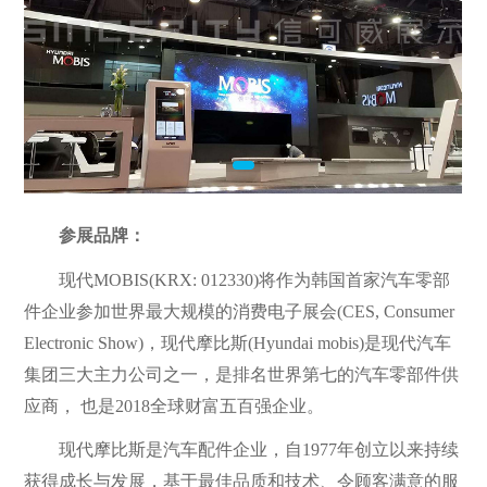
参展品牌：
现代MOBIS(KRX: 012330)将作为韩国首家汽车零部
件企业参加世界最大规模的消费电子展会(CES, Consumer
Electronic Show)，现代摩比斯(Hyundai mobis)是现代汽车
集团三大主力公司之一，是排名世界第七的汽车零部件供
应商， 也是2018全球财富五百强企业。
现代摩比斯是汽车配件企业，自1977年创立以来持续
获得成长与发展，基于最佳品质和技术、令顾客满意的服