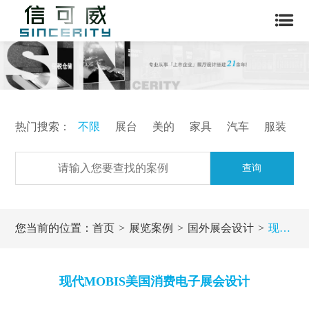
热门搜索：
不限
展台
美的
家具
汽车
服装
查询
您当前的位置：
首页
展览案例
国外展会设计
现代MOBIS美国消费电子展会设计
现代MOBIS美国消费电子展会设计