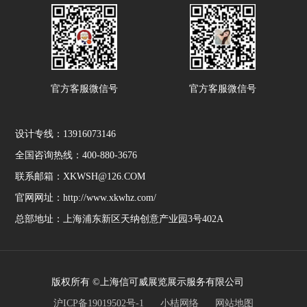
官方客服微信号
官方客服微信号
设计专线：13916073146
全国咨询热线：400-880-3676
联系邮箱：XKWSH@126.COM
官网网址：http://www.xkwhz.com/
总部地址：上海浦东新区天纳创意产业园3号402A
版权所有 ©上海信可威展览展示服务有限公司
沪ICP备19019502号-1
小桔网络
网站地图