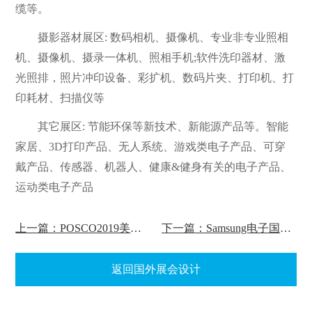
缆等。
摄影器材展区: 数码相机、摄像机、专业非专业照相
机、摄像机、摄录一体机、照相手机;软件洗印器材、激
光照排，照片冲印设备、彩扩机、数码片夹、打印机、打
印耗材、扫描仪等
其它展区: 节能环保等新技术、新能源产品等。智能
家居、3D打印产品、无人系统、游戏类电子产品、可穿
戴产品、传感器、机器人、健康&健身有关的电子产品、
运动类电子产品
上一篇：POSCO2019美国石油展展会设计
下一篇：Samsung电子国外展会设计
返回国外展会设计