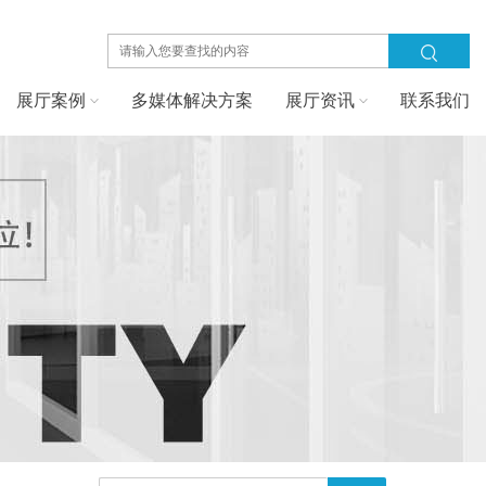
展厅案例
多媒体解决方案
展厅资讯
联系我们