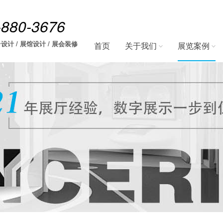
-880-3676
设计 / 展馆设计 / 展会装修
首页
关于我们
展览案例