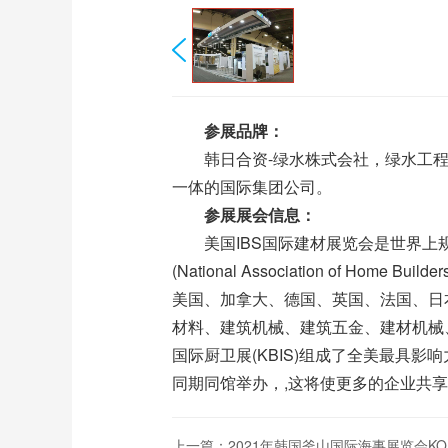
参展品牌：
韩日合资-绿水株式会社，绿水工程技
一体的国际集团公司。
参展展会信息：
美国IBS国际建材展览会是世界上规
(National Association of 
美国、加拿大、德国、英国、法国、日
材料、建筑机械、建筑五金、建材机械、
国际厨卫展(KBIS)组成了全美最具影响力的建
同期同馆举办，,这将使更多的企业共
上一篇：
2021年韩国釜山国际海事展览会KOR