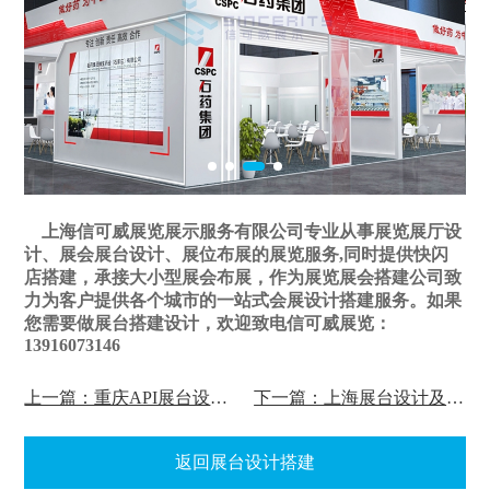
上海信可威展览展示服务有限公司专业从事展览展厅设
计、展会展台设计、展位布展的展览服务,同时提供快闪
店搭建，承接大小型展会布展，作为展览展会搭建公司致
力为客户提供各个城市的一站式会展设计搭建服务。如果
您需要做展台搭建设计，欢迎致电信可威展览：
13916073146
上一篇：重庆API展台设计及搭建
下一篇：上海展台设计及搭建
返回展台设计搭建