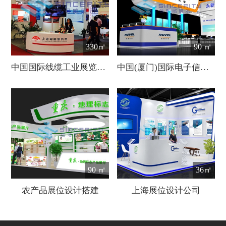
330㎡
90 ㎡
中国国际线缆工业展览会展台设计
中国(厦门)国际电子信息及光电产业展览会
90 ㎡
36㎡
农产品展位设计搭建
上海展位设计公司