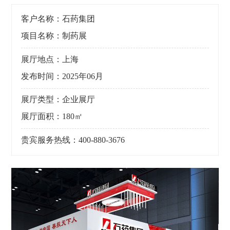
客户名称：石药集团
项目名称：制药展
展厅地点：上海
发布时间：2025年06月
展厅类型：企业展厅
展厅面积：180㎡
贵宾服务热线：400-880-3676