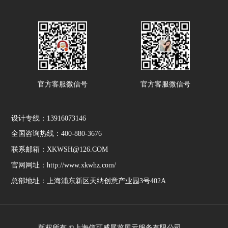
官方客服微信号
官方客服微信号
设计专线：13916073146
全国咨询热线：400-880-3676
联系邮箱：XKWSH@126.COM
官网网址：http://www.xkwhz.com/
总部地址：上海浦东新区天纳创意产业园3号402A
版权所有 ©上海信可威展览展示服务有限公司