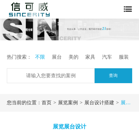
热门搜索：
不限
展台
美的
家具
汽车
服装
查询
您当前的位置：
首页
展览案例
展台设计搭建
展览展台设计
展览展台设计