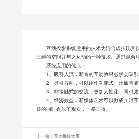
互动投影系统运用的技术为混合虚拟现实技术
三维的空间并与之互动的一种技术。通过混合
系统应用的优点：
1、吸引人流，新奇的互动效果必然会吸引和
2、导引方向，可以用作功能式，比如智能的
3、非接触式的交流，更加人性化，同时减
4、经济效益，新媒体艺术可以做成实时互动
传的同时娱乐了观众，一举三得。
上一篇：
互动拼接大屏