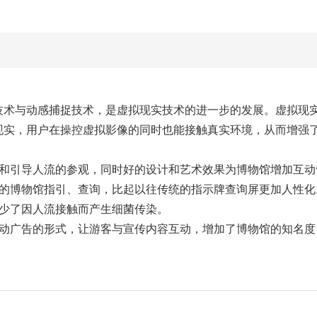
与动感捕捉技术，是虚拟现实技术的进一步的发展。虚拟现实
现实，用户在操控虚拟影像的同时也能接触真实环境，从而增强
引导人流的参观，同时好的设计和艺术效果为博物馆增加互动
博物馆指引、查询，比起以往传统的指示牌查询屏更加人性化
少了因人流接触而产生细菌传染。
广告的形式，让游客与宣传内容互动，增加了博物馆的知名度