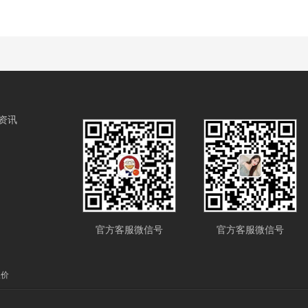
资讯
官方客服微信号
官方客服微信号
报价