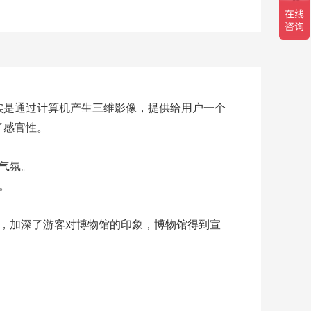
是通过计算机产生三维影像，提供给用户一个
了感官性。
气氛。
。
，加深了游客对博物馆的印象，博物馆得到宣