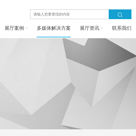
展厅案例
多媒体解决方案
展厅资讯
联系我们