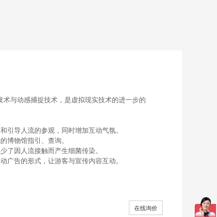
技术与动感捕捉技术，是虚拟现实技术的进一步的
引和引导人流的参观，同时增加互动气氛。
能的博物馆指引、查询。
减少了因人流接触而产生细菌传染。
互动广告的形式，让游客与宣传内容互动。
在线询价