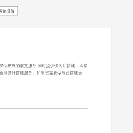
展台报价
展位布展的展览服务,同时提供快闪店搭建，承接
会展设计搭建服务。如果您需要做展台搭建设