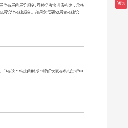
展位布展的展览服务,同时提供快闪店搭建，承接
会展设计搭建服务。如果您需要做展台搭建设
。但在这个特殊的时期也呼吁大家在祭扫过程中