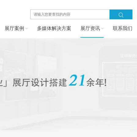
展厅案例
多媒体解决方案
展厅资讯
联系我们