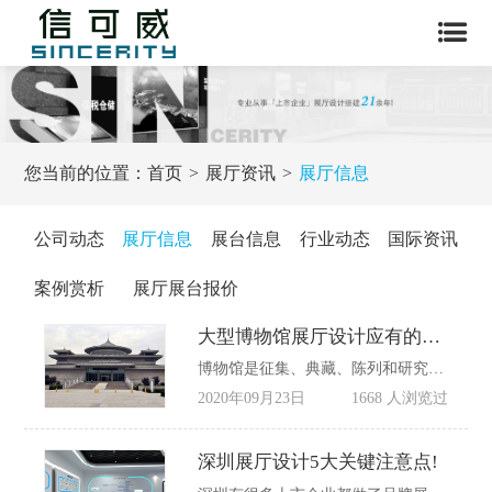
您当前的位置：
首页
展厅资讯
展厅信息
公司动态
展厅信息
展台信息
行业动态
国际资讯
案例赏析
展厅展台报价
大型博物馆展厅设计应有的3个基本功能!
博物馆是征集、典藏、陈列和研究代表自然和人类文化遗产的实物的场所，但是博物馆为公众提供知识、教育和欣赏的文化场所，它的展厅设计的三个基本功能是什么?，本文就这个问题进行简单的解释
2020年09月23日
1668 人浏览过
深圳展厅设计5大关键注意点!