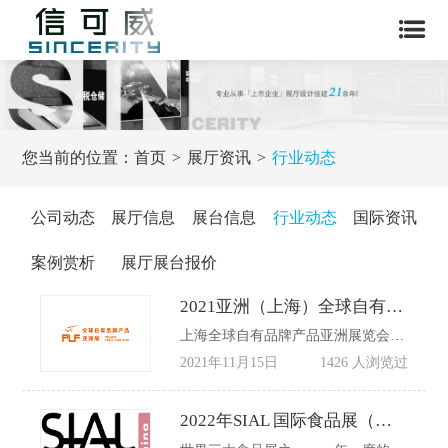
您当前的位置：
首页
展厅资讯
行业动态
公司动态
展厅信息
展台信息
行业动态
国际资讯
案例赏析
展厅展台报价
2021亚洲（上海）全球自有品牌产品展览会延期通知
上海全球自有品牌产品亚洲展览会PLF（亚洲自由品牌展,上海自由品牌展,PLF）是上海市品牌授权经营企业协会自有品牌专业委员和国际自有品牌制造商协会联手打造，是全球最大的荷兰阿姆斯特丹自有品牌展和历史最悠久的美国芝加哥自有品牌展在中国的延续。
2021年11月15日
1426 人浏览过
2022年SIAL 国际食品展（上海）将于五月下旬开幕！