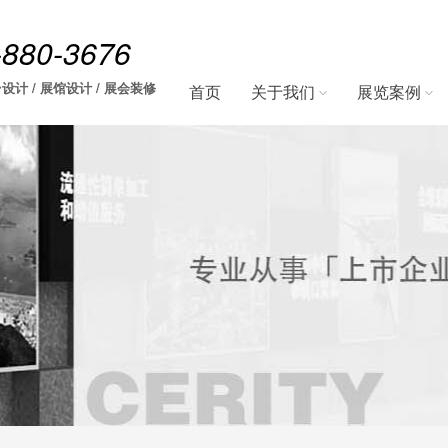
-880-3676
设计 / 展馆设计 / 展会装修
首页
关于我们
展览案例