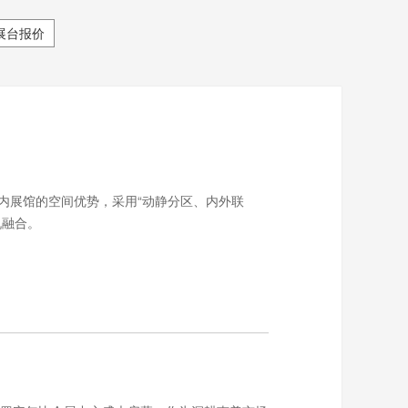
展台报价
内展馆的空间优势，采用“动静分区、内外联
机融合。