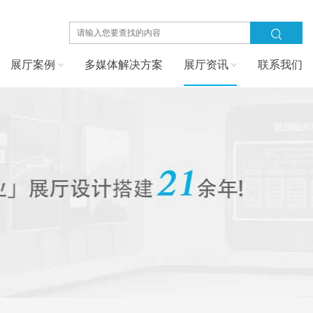
展厅案例
多媒体解决方案
展厅资讯
联系我们