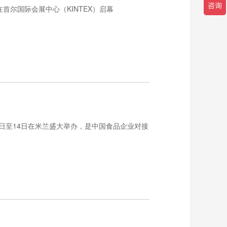
将在首尔国际会展中心（KINTEX）启幕
1日至14日在米兰盛大举办，是中国食品企业对接