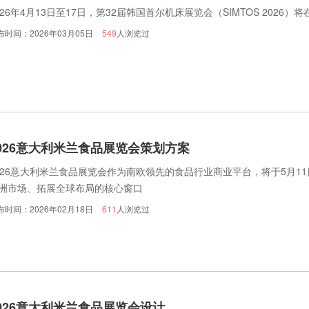
026年4月13日至17日，第32届韩国首尔机床展览会（SIMTOS 2026）
布时间：2026年03月05日
549
人浏览过
026意大利米兰食品展览会策划方案
026意大利米兰食品展览会作为南欧领先的食品行业商业平台，将于5月1
洲市场、拓展全球布局的核心窗口
布时间：2026年02月18日
611
人浏览过
026意大利米兰食品展览会设计