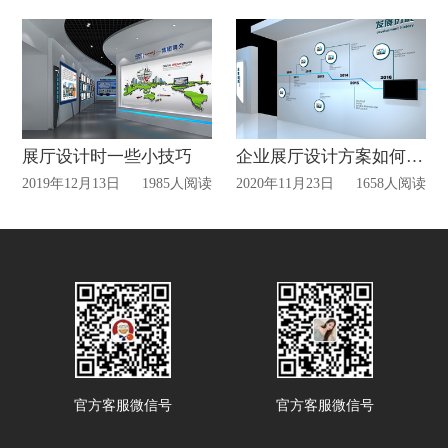
展厅设计时一些小技巧
企业展厅设计方案如何策划?
2019年12月13日
1985人阅读
2020年11月23日
1658人阅读
官方客服微信号
官方客服微信号