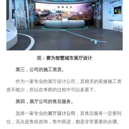
图：
赛为智慧城市展厅设计
第三，公司的施工资质。
作为一家专业的展厅设计公司，其相关的装修施工资
质不能少，所以在考察的过程中可以多看下。
第四，展厅公司的售后服务。
选择一家专业的
展厅设计公司
，其售后服务一定要到
位，无论是售前咨询，售中跟进，都是非常重要的步骤。