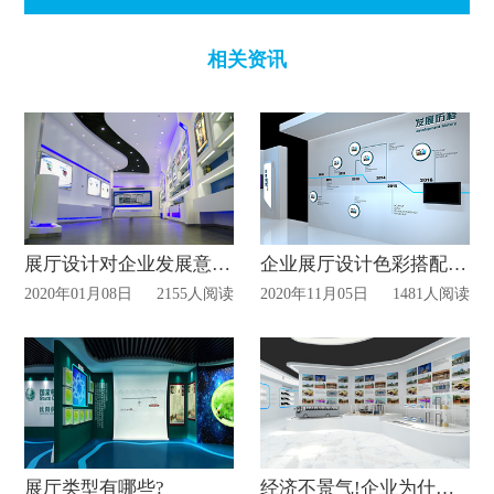
相关资讯
展厅设计对企业发展意义！
企业展厅设计色彩搭配有哪些技巧?
2020年01月08日
2155人阅读
2020年11月05日
1481人阅读
展厅类型有哪些?
经济不景气!企业为什么还坚持做展厅?