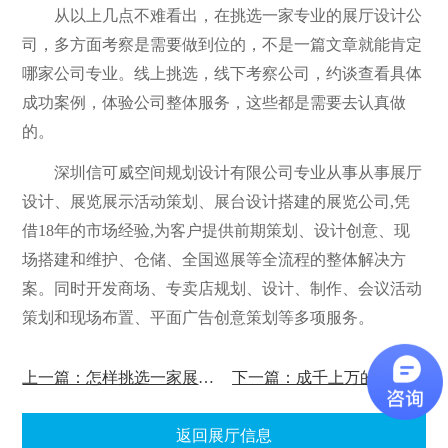
从以上几点不难看出，在挑选一家专业的展厅设计公
司，多方面考察是需要做到位的，不是一篇文章就能肯定
哪家公司专业。线上挑选，线下考察公司，约谈查看具体
成功案例，体验公司整体服务，这些都是需要去认真做
的。
深圳信可威空间规划设计有限公司专业从事从事展厅
设计、展览展示活动策划、展台设计搭建的展览公司,凭
借18年的市场经验,为客户提供前期策划、设计创意、现
场搭建和维护、仓储、全国巡展等全流程的整体解决方
案。同时开发商场、专卖店规划、设计、制作、会议活动
策划和现场布置、平面广告创意策划等多项服务。
上一篇：怎样挑选一家展厅设计搭建公司
下一篇：成千上万的展厅设计为什么现在还有人在做?
返回展厅信息