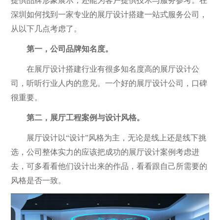
提供品牌形象展示，还能为客户提供技术与服务参考。在
深圳如何找到一家专业的展厅设计搭建一站式服务公司，
从以下几点考虑了。
第一，公司品牌知名度。
在展厅设计搭建行业有很多知名度高的展厅设计公
司，听听行业人内的意见。一个好的展厅设计公司，口碑
很重要。
第二，展厅工程案例与设计风格。
展厅设计以“设计”风格为主，无论是线上还是线下挑
选，公司整体实力的应该把成功的展厅设计案例考虑进
去，可多看看他们设计出来的作品，看看跟自己所需要的
风格是否一致。