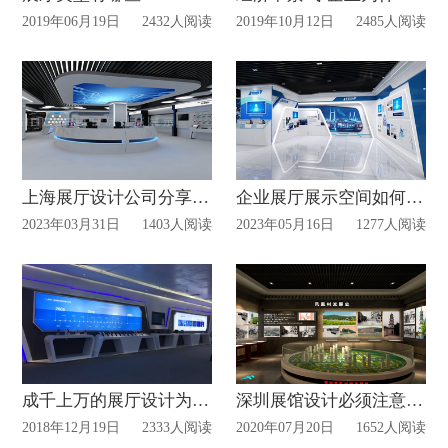
2019年06月19日
2432人阅读
2019年10月12日
2485人阅读
上海展厅设计公司分享设计思路
企业展厅展示空间如何规划？
2023年03月31日
1403人阅读
2023年05月16日
1277人阅读
成千上万的展厅设计为什么现在还有人在做?
深圳展馆设计必须注意事项?
2018年12月19日
2333人阅读
2020年07月20日
1652人阅读