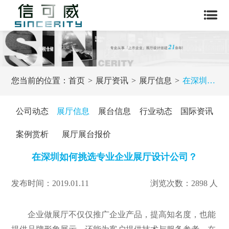
您当前的位置：
首页
展厅资讯
展厅信息
在深圳如何挑选专业企业展厅设计公司？
公司动态
展厅信息
展台信息
行业动态
国际资讯
案例赏析
展厅展台报价
在深圳如何挑选专业企业展厅设计公司？
发布时间：2019.01.11
浏览次数：2898 人
企业做展厅不仅仅推广企业产品，提高知名度，也能