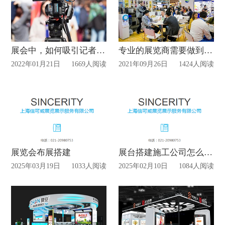
展会中，如何吸引记者“免费”宣传？
专业的展览商需要做到什么？
2022年01月21日
1669人阅读
2021年09月26日
1424人阅读
展览会布展搭建
展台搭建施工公司怎么选择？
2025年03月19日
1033人阅读
2025年02月10日
1084人阅读