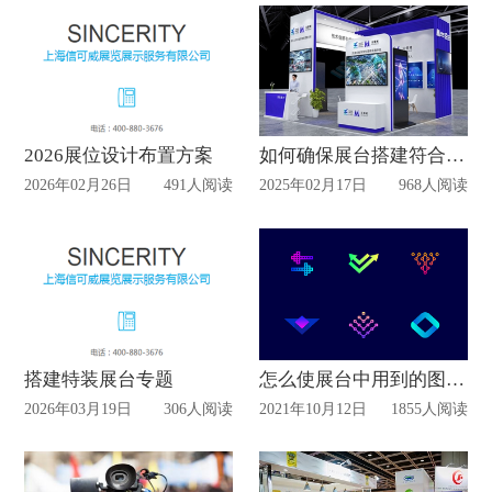
2026展位设计布置方案
如何确保展台搭建符合展商预算？
2026年02月26日
491人阅读
2025年02月17日
968人阅读
搭建特装展台专题
怎么使展台中用到的图形脱颖而出？
2026年03月19日
306人阅读
2021年10月12日
1855人阅读