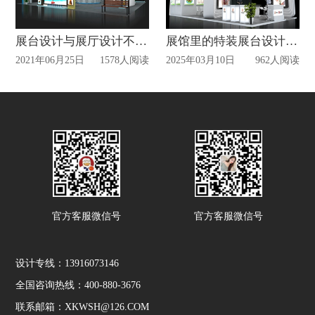
展台设计与展厅设计不同之处在哪里？
展馆里的特装展台设计搭建？
2021年06月25日
1578人阅读
2025年03月10日
962人阅读
官方客服微信号
官方客服微信号
设计专线：13916073146
全国咨询热线：400-880-3676
联系邮箱：XKWSH@126.COM