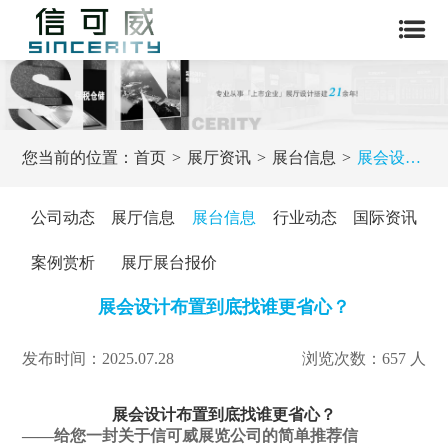
您当前的位置：
首页
展厅资讯
展台信息
展会设计布置到底找谁更省心？
公司动态
展厅信息
展台信息
行业动态
国际资讯
案例赏析
展厅展台报价
展会设计布置到底找谁更省心？
发布时间：2025.07.28
浏览次数：657 人
展会设计布置到底找谁更省心？
——给您一封关于信可威展览公司的简单推荐信