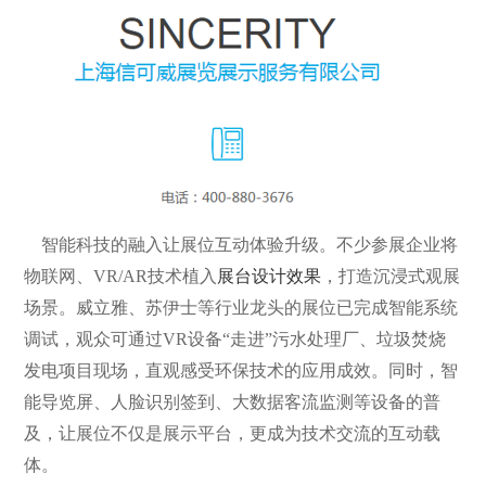
智能科技的融入让展位互动体验升级。不少参展企业将
物联网、VR/AR技术植入
展台设计效果
，打造沉浸式观展
场景。威立雅、苏伊士等行业龙头的展位已完成智能系统
调试，观众可通过VR设备“走进”污水处理厂、垃圾焚烧
发电项目现场，直观感受环保技术的应用成效。同时，智
能导览屏、人脸识别签到、大数据客流监测等设备的普
及，让展位不仅是展示平台，更成为技术交流的互动载
体。