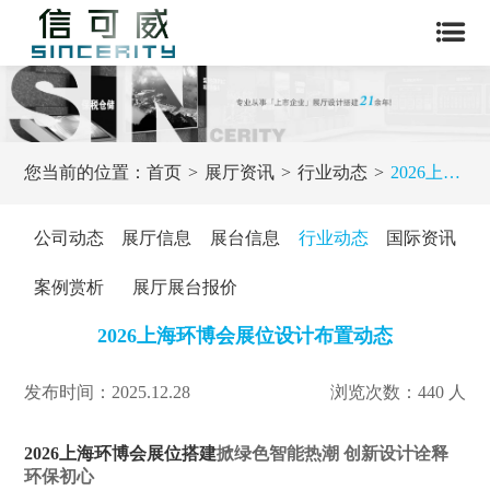
您当前的位置：
首页
展厅资讯
行业动态
2026上海环博会展位设计布置动态
公司动态
展厅信息
展台信息
行业动态
国际资讯
案例赏析
展厅展台报价
2026上海环博会展位设计布置动态
发布时间：2025.12.28
浏览次数：440 人
2026上海环博会展位搭建
掀绿色智能热潮 创新设计诠释
环保初心