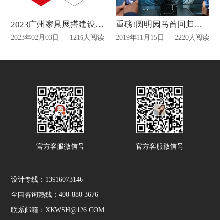
2023广州家具展搭建设计动态
重磅!圆明园马首回归亮相国博展厅!
2023年02月03日
1216人阅读
2019年11月15日
2220人阅读
官方客服微信号
官方客服微信号
设计专线：13916073146
全国咨询热线：400-880-3676
联系邮箱：XKWSH@126.COM