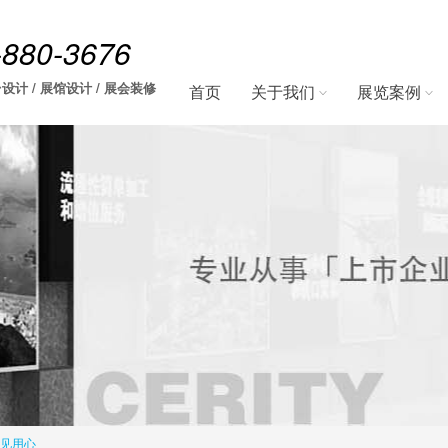
-880-3676
设计 / 展馆设计 / 展会装修
首页
关于我们
展览案例
先见用心