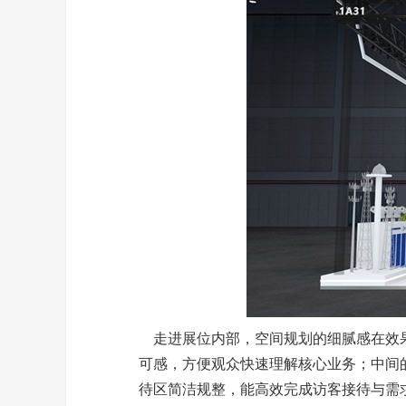
走进展位内部，空间规划的细腻感在效果
可感，方便观众快速理解核心业务；中间
待区简洁规整，能高效完成访客接待与需求