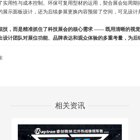
实用性与成本控制。环保可复用型材的运用，契合展会短周期搭
的展示面板设计，还为后续参展更换内容预留了空间，可见设计
炫技，而是精准抓住了科技展会的核心需求 —— 既用清晰的视
出设计团队对展位功能、品牌表达和观众体验的多重考量，为后
案
相关资讯