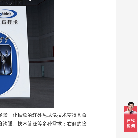
场景，让抽象的红外热成像技术变得具象
度沟通、技术答疑等多种需求；右侧的接