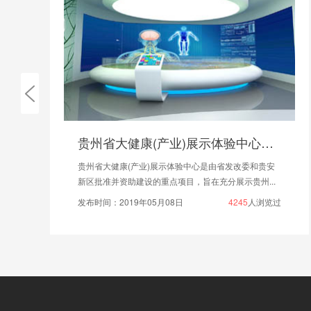
贵州省大健康(产业)展示体验中心馆案例
贵州省大健康(产业)展示体验中心是由省发改委和贵安
新区批准并资助建设的重点项目，旨在充分展示贵州...
发布时间：2019年05月08日
4245
人浏览过