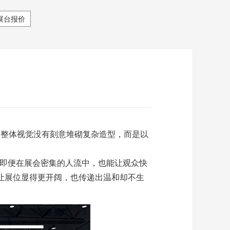
展台报价
。整体视觉没有刻意堆砌复杂造型，而是以
，即便在展会密集的人流中，也能让观众快
让展位显得更开阔，也传递出温和却不生