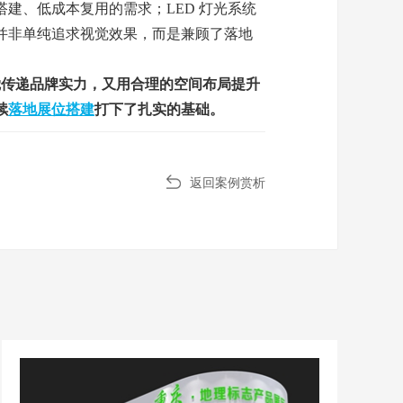
建、低成本复用的需求；LED 灯光系统
并非单纯追求视觉效果，而是兼顾了落地
觉传递品牌实力，又用合理的空间布局提升
续
落地展位搭建
打下了扎实的基础。
返回案例赏析