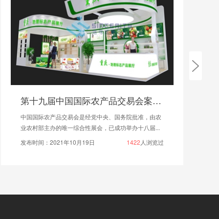
第十九届中国国际农产品交易会案例赏析
中国国际农产品交易会是经党中央、国务院批准，由农
业农村部主办的唯一综合性展会，已成功举办十八届...
发布时间：2021年10月19日
1422
人浏览过