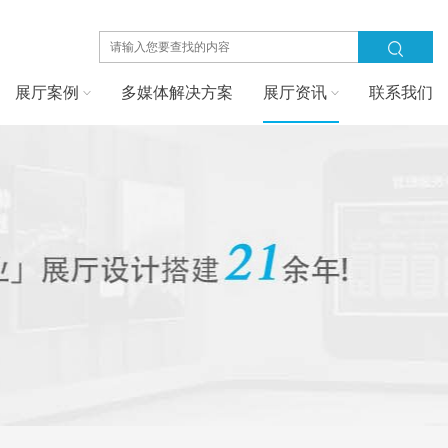
展厅案例
多媒体解决方案
展厅资讯
联系我们