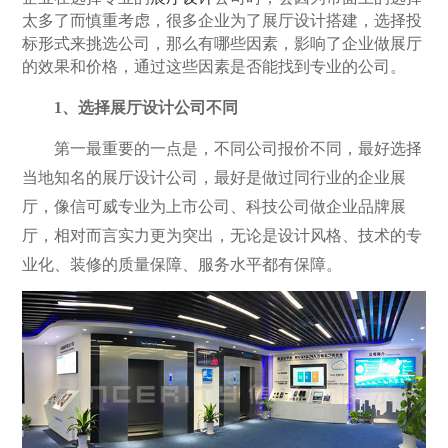
太多了而慎重考虑，很多企业为了展厅设计搭建，选择投
标形式来挑选公司，那么有哪些因素，影响了企业做展厅
的效果和价格，通过这些因素是否能找到专业的公司。
1、选择展厅设计公司不同
第一最重要的一点是，不同公司报价不同，最好选择
当地知名的展厅设计公司，最好是做过同行业的企业展
厅，像信可威专业为上市公司、科技公司做企业品牌展
厅，相对而言实力更为突出，无论是设计风格、技术的专
业化、装修的质量保障、服务水平都有保障。