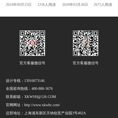
2024年09月25日
1256人阅读
2020年03月26日
2675人阅读
官方客服微信号
官方客服微信号
设计专线：13916073146
全国咨询热线：400-880-3676
联系邮箱：XKWSH@126.COM
官网网址：http://www.xkwhz.com/
总部地址：上海浦东新区天纳创意产业园3号402A