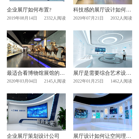
企业展厅如何布置?
科技感的展厅设计如何吸引人?
2019年08月14日
2332人阅读
2020年07月21日
2032人阅读
最适合看博物馆展馆的时间？
展厅是需要综合艺术设计的吗？
2020年03月04日
2145人阅读
2022年01月25日
1462人阅读
企业展厅策划设计公司
展厅设计如何让空间理想化?