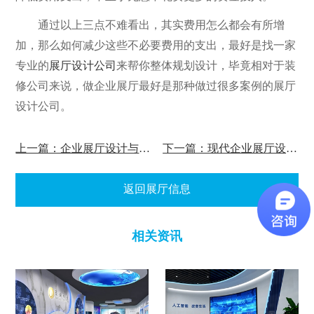
通过以上三点不难看出，其实费用怎么都会有所增
加，那么如何减少这些不必要费用的支出，最好是找一家
专业的
展厅设计公司
来帮你整体规划设计，毕竟相对于装
修公司来说，做企业展厅最好是那种做过很多案例的展厅
设计公司。
上一篇：企业展厅设计与色彩搭配
下一篇：现代企业展厅设计有哪些特点
返回展厅信息
相关资讯