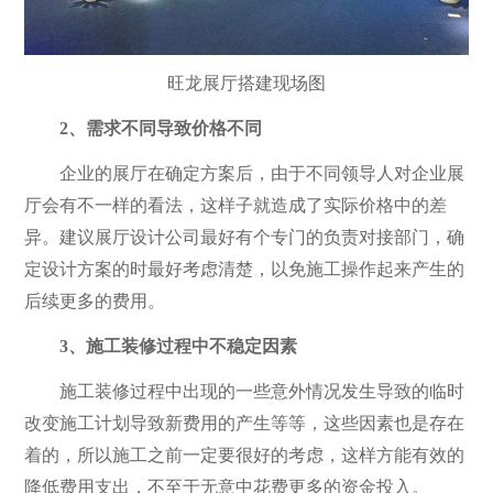
旺龙展厅搭建现场图
2、需求不同导致价格不同
企业的展厅在确定方案后，由于不同领导人对企业展
厅会有不一样的看法，这样子就造成了实际价格中的差
异。建议展厅设计公司最好有个专门的负责对接部门，确
定设计方案的时最好考虑清楚，以免施工操作起来产生的
后续更多的费用。
3、施工装修过程中不稳定因素
施工装修过程中出现的一些意外情况发生导致的临时
改变施工计划导致新费用的产生等等，这些因素也是存在
着的，所以施工之前一定要很好的考虑，这样方能有效的
降低费用支出，不至于无意中花费更多的资金投入。