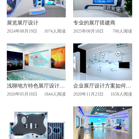
展览展厅设计
专业的展厅搭建商
2024年08月19日
1074人阅读
2025年08月18日
700人阅读
浅聊地方特色展厅设计怎么做!
企业展厅设计方案如何策划?
2020年05月18日
1844人阅读
2020年11月23日
1658人阅读