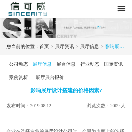
您当前的位置：
首页
展厅资讯
展厅信息
影响展厅设计搭建的价格因素?
公司动态
展厅信息
展台信息
行业动态
国际资讯
案例赏析
展厅展台报价
影响展厅设计搭建的价格因素?
发布时间：2019.08.12
浏览次数：2009 人
企业在选择专业的
展厅设计
公司时，会因为市面上的选择