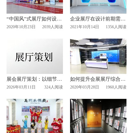
“中国风”式展厅如何设计?
企业展厅在设计前期需要注意什么？
2020年10月23日
2039人阅读
2021年10月14日
1356人阅读
展会展厅策划：以细节暖人心，以体验传价值
如何提升会展展厅综合性能?
2026年03月11日
324人阅读
2020年03月28日
1960人阅读