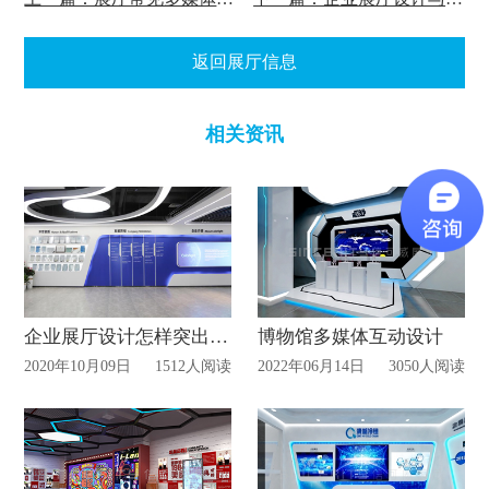
返回展厅信息
相关资讯
企业展厅设计怎样突出公司文化?
博物馆多媒体互动设计
2020年10月09日
1512人阅读
2022年06月14日
3050人阅读