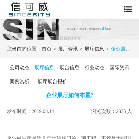
您当前的位置：
首页
展厅资讯
展厅信息
企业展厅如何布置?
公司动态
展厅信息
展台信息
行业动态
国际资讯
案例赏析
展厅展台报价
企业展厅如何布置?
发布时间：2019.08.14
浏览次数：2335 人
企业做展厅是近几年比较热门的一项工程，不管是大型国