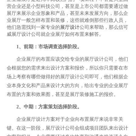
营企业还是小型科技公司，甚至是上市公司都需要通过做
展厅来展示企业形象和产品，甚至未来发展方向，那么企
业展厅一般怎样布置和装修，这些就难倒那些行政人员，
他们急需找到一家专业的
展厅设计
公司来帮助，那么信可
威展厅设计公司就企业展厅如何布置来解答。
1、前期：市场调查选择阶段。
企业展厅的布置应该交给专业的展厅设计公司，他们
会根据您的需求来出设计方案和报价，所以你只需要在市
场上考察有哪些做得好的展厅设计公司即可，他们根据企
业本身文化和产品来设计大的方向，给出专业的企业展厅
布置的方案和效果图，甚至是展厅装修施工的报价。
2、中期：方案策划选择阶段。
企业展厅设计方案对于企业向布置展厅来说非常关
键。在这一阶段，展厅设计公司会组成项目团队来出设计