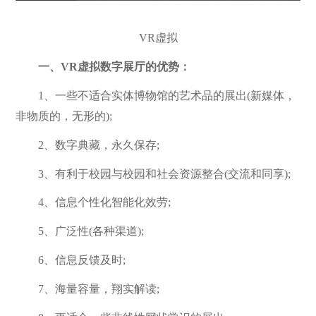
VR虚拟
一、VR虚拟数字展厅的优势：
1、一些不适合实体博物馆的艺术品的展出(新媒体，
非物质的，无形的);
2、数字典藏，永久保存;
3、有利于校园与校园和社会资源整合(交流和同享);
4、信息个性化智能化效劳;
5、广泛性(各种渠道);
6、信息反馈及时;
7、海量容量，翔实解读;