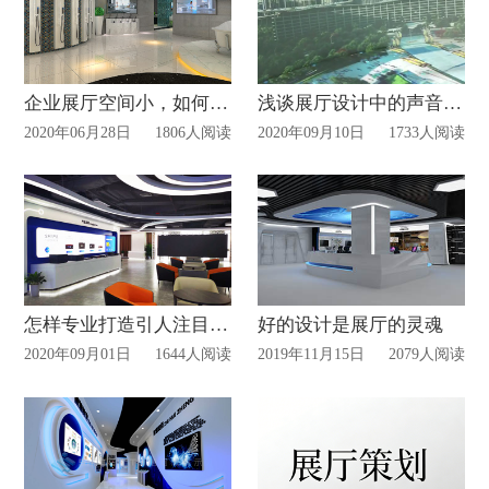
企业展厅空间小，如何装修设计?
浅谈展厅设计中的声音设计!
2020年06月28日
1806人阅读
2020年09月10日
1733人阅读
怎样专业打造引人注目的企业展厅!
好的设计是展厅的灵魂
2020年09月01日
1644人阅读
2019年11月15日
2079人阅读