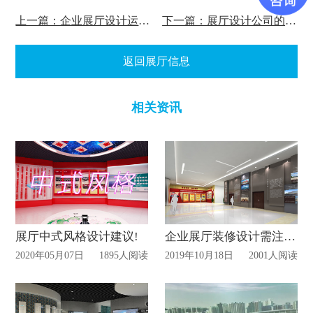
上一篇：企业展厅设计运用多媒体的优势
下一篇：展厅设计公司的专业设计理念
返回展厅信息
相关资讯
展厅中式风格设计建议!
企业展厅装修设计需注意那些?
2020年05月07日
1895人阅读
2019年10月18日
2001人阅读