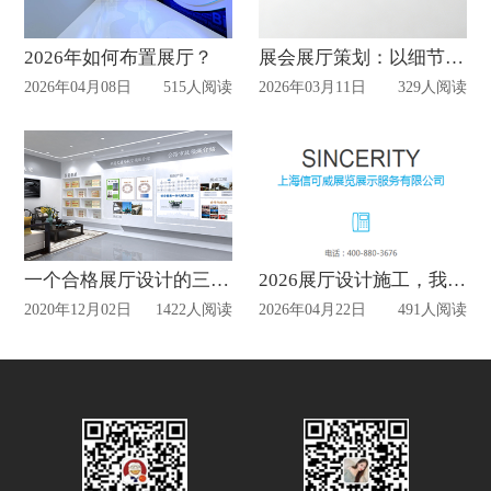
2026年如何布置展厅？
展会展厅策划：以细节暖人心，以体验传价值
2026年04月08日
515人阅读
2026年03月11日
329人阅读
一个合格展厅设计的三点基本要求？
2026展厅设计施工，我们更专业
2020年12月02日
1422人阅读
2026年04月22日
491人阅读