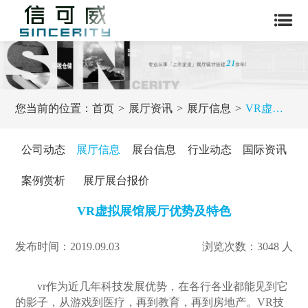
您当前的位置：
首页
展厅资讯
展厅信息
VR虚拟展馆展厅优势及特色
公司动态
展厅信息
展台信息
行业动态
国际资讯
案例赏析
展厅展台报价
VR虚拟展馆展厅优势及特色
发布时间：2019.09.03
浏览次数：3048 人
vr作为近几年科技发展优势，在各行各业都能见到它
的影子，从游戏到医疗，再到教育，再到房地产。VR技