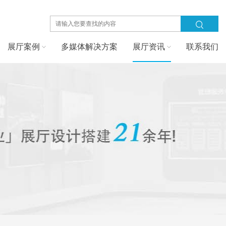
展厅案例
多媒体解决方案
展厅资讯
联系我们