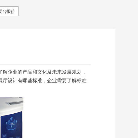
展台报价
了解企业的产品和文化及未来发展规划，
展厅设计有哪些标准，企业需要了解标准