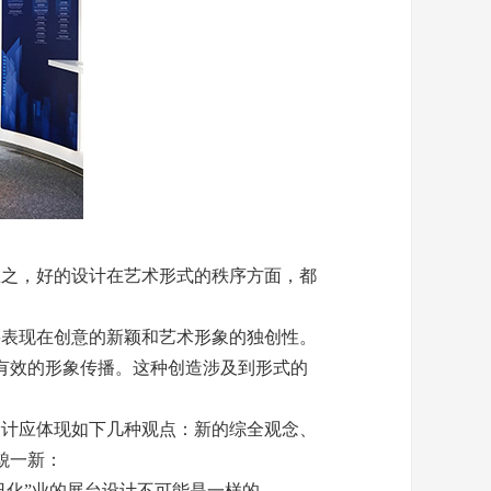
总之，好的设计在艺术形式的秩序方面，都
要表现在创意的新颖和艺术形象的独创性。
有效的形象传播。这种创造涉及到形式的
设计应体现如下几种观点：新的综全观念、
貌一新：
日化”业的展台设计不可能是一样的。