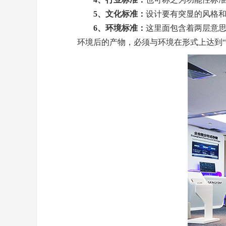
5、文化标准：
设计要有突显的风格
6、环境标准：
这里面包含着两层意思
环境后的产物，必须与环境在形式上达到“