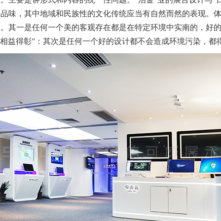
和品味，其中地域和民族性的文化传统应当有自然而然的表现。
。其一是任何一个美的客观存在都是在特定环境中实南的，好的
相益得彰”：其次是任何一个好的设计都不会造成环境污染，都得