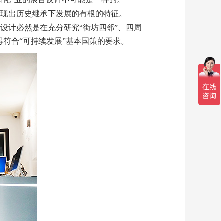
体现出历史继承下发展的有根的特征。
设计必然是在充分研究“街坊四邻”、四周
符合“可持续发展”基本国策的要求。