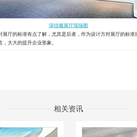
深信服展厅现场图
展厅的标准有点了解，尤其是后者，作为设计方对展厅的标准
性，大大的提升企业形象。
相关资讯