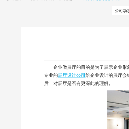
公司动
企业做展厅的目的是为了展示企业形象
专业的
展厅设计公司
给企业设计的展厅会
后，对展厅是否有更深此的理解。