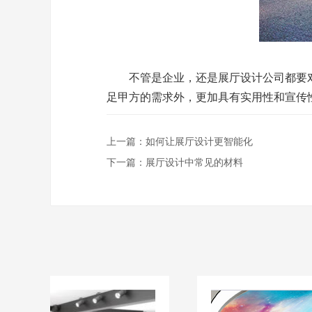
不管是企业，还是展厅设计公司都要对
足甲方的需求外，更加具有实用性和宣传
上一篇：
如何让展厅设计更智能化
下一篇：
展厅设计中常见的材料