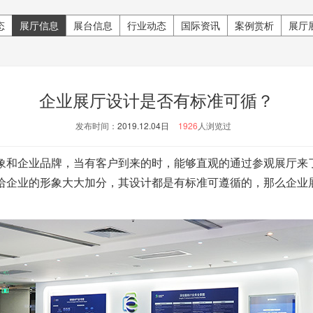
态
展厅信息
展台信息
行业动态
国际资讯
案例赏析
展厅
企业展厅设计是否有标准可循？
发布时间：
2019.12.04日
1926
人浏览过
和企业品牌，当有客户到来的时，能够直观的通过参观展厅来
给企业的形象大大加分，其设计都是有标准可遵循的，那么企业