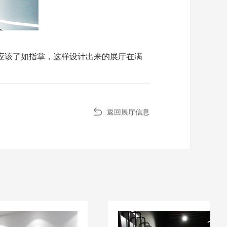
应该了如指掌，这样设计出来的展厅在满
返回展厅信息