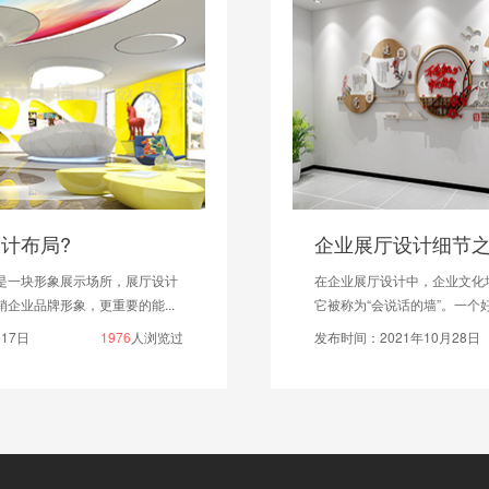
企业展厅设计细节之处——文化墙设计
在企业展厅设计中，企业文化墙的设计占有重要比重，
它被称为“会说话的墙”。一个好的文化墙不但能反映企...
发布时间：2021年10月28日
1384
人浏览过