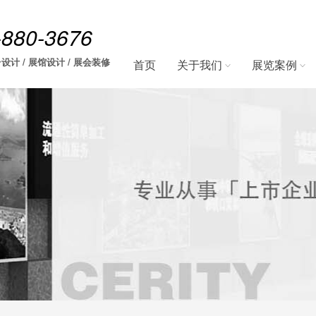
-880-3676
设计 / 展馆设计 / 展会装修
首页
关于我们
展览案例