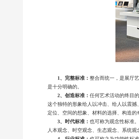
1、完整标准：
整合而统一，是展厅
是十分明确的。
2、创造标准：
任何艺术活动的终目
这个独特的形象给人以冲击、给人以震撼
定位、空间的想象、材料的选择、构造的
3、时代标准：
也可称为观念性标准
人本观念、时空观念、生态观念、系统观
4、行业标准：
也可称之为功能性标准