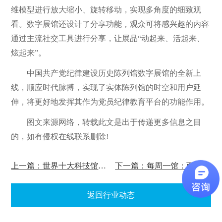
维模型进行放大缩小、旋转移动，实现多角度的细致观
看。数字展馆还设计了分享功能，观众可将感兴趣的内容
通过主流社交工具进行分享，让展品“动起来、活起来、
炫起来”。
中国共产党纪律建设历史陈列馆数字展馆的全新上
线，顺应时代脉搏，实现了实体陈列馆的时空和用户延
伸，将更好地发挥其作为党员纪律教育平台的功能作用。
图文来源网络，转载此文是出于传递更多信息之目
的，如有侵权在线联系删除!
上一篇：世界十大科技馆排行榜!
下一篇：每周一馆：西汉南越王博物馆
返回行业动态