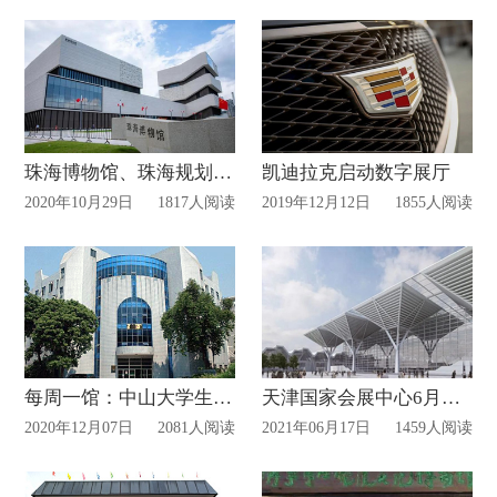
珠海博物馆、珠海规划馆展览馆正式开放!
凯迪拉克启动数字展厅
2020年10月29日
1817人阅读
2019年12月12日
1855人阅读
每周一馆：中山大学生物博物馆
天津国家会展中心6月将举办首场展会
2020年12月07日
2081人阅读
2021年06月17日
1459人阅读