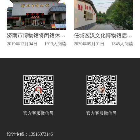
济南市博物馆将闭馆休整7天，展厅基础设施提升!
任城区汉文化博物馆启用！
2019年12月04日
1913人阅读
2020年09月01日
1845人阅读
官方客服微信号
官方客服微信号
设计专线：13916073146