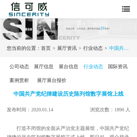
您当前的位置：
首页
展厅资讯
行业动态
中国共产党纪律建设历史陈列馆数字展馆上线
公司动态
展厅信息
展台信息
行业动态
国际资讯
案例赏析
展厅展台报价
中国共产党纪律建设历史陈列馆数字展馆上线
发布时间：2020.01.14
浏览次数：1890 人
打造不闭馆的全面从严治党主题展馆，中国共产党纪