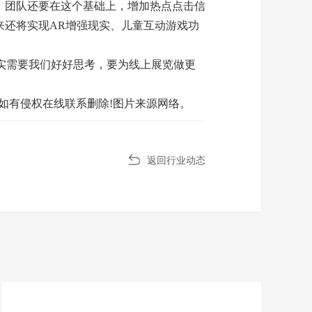
，团队还要在这个基础上，增加热点点击信
来还将实现AR增强现实、儿童互动游戏功
实需要我们好好思考，要为线上展览做更
如有侵权在线联系删除!图片来源网络。
返回行业动态