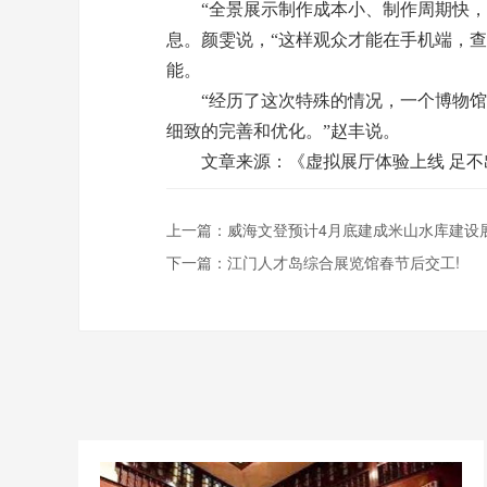
“全景展示制作成本小、制作周期快，拍
息。颜雯说，“这样观众才能在手机端，
能。
“经历了这次特殊的情况，一个博物馆要
细致的完善和优化。”赵丰说。
文章来源：《虚拟展厅体验上线 足
上一篇：
威海文登预计4月底建成米山水库建设
下一篇：
江门人才岛综合展览馆春节后交工!