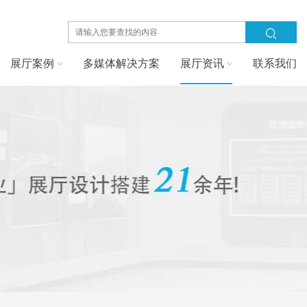
展厅案例
多媒体解决方案
展厅资讯
联系我们