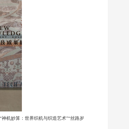
神机妙算：世界织机与织造艺术”“丝路岁