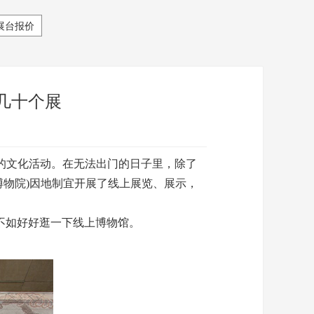
展台报价
几十个展
的文化活动。在无法出门的日子里，除了
博物院)因地制宜开展了线上展览、展示，
不如好好逛一下线上博物馆。