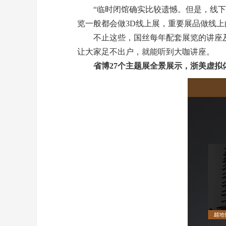
“临时闭馆确实比较遗憾。但是，线下大
览一般都会做3D线上展，重要展品做线
不止这些，国丝每年配套展览的讲座及活
让大家足不出户，就能听到大咖讲座。
省博27个主题展全景展示，浙美虚拟