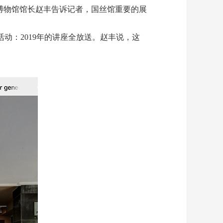
博物馆馆长赵丰告诉记者，国丝馆重要的展
：2019年的讲座全放送。赵丰说，这