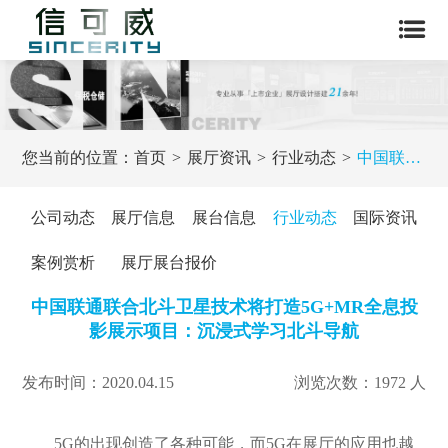
您当前的位置：
首页
展厅资讯
行业动态
中国联通联合北斗卫星技术将打造5G+MR全息投影展示项目：沉浸式学习北斗导航
公司动态
展厅信息
展台信息
行业动态
国际资讯
案例赏析
展厅展台报价
中国联通联合北斗卫星技术将打造5G+MR全息投
影展示项目：沉浸式学习北斗导航
发布时间：2020.04.15
浏览次数：1972 人
5G的出现创造了各种可能，而5G在展厅的应用也越