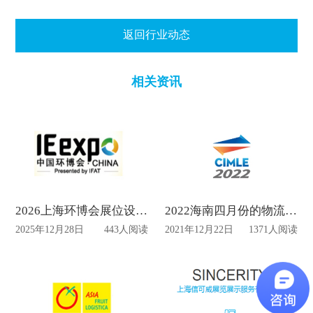
返回行业动态
相关资讯
2026上海环博会展位设计布置动态
2022海南四月份的物流展会有哪些内容展示？
2025年12月28日
443人阅读
2021年12月22日
1371人阅读