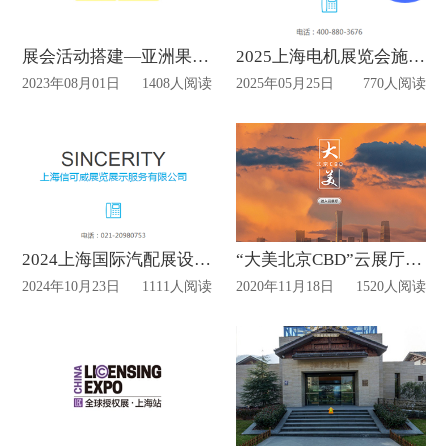
展会活动搭建—亚洲果蔬展最新动态
2025上海电机展览会施工搭建
2023年08月01日
1408人阅读
2025年05月25日
770人阅读
2024上海国际汽配展设计布置时间
“大美北京CBD”云展厅上线
2024年10月23日
1111人阅读
2020年11月18日
1520人阅读