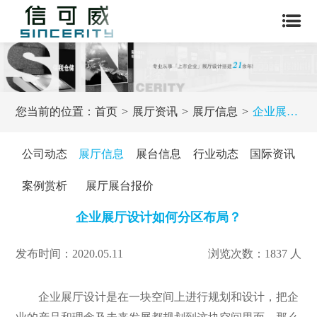
您当前的位置：
首页
展厅资讯
展厅信息
企业展厅设计如何分区布局？
公司动态
展厅信息
展台信息
行业动态
国际资讯
案例赏析
展厅展台报价
企业展厅设计如何分区布局？
发布时间：2020.05.11
浏览次数：1837 人
企业展厅设计是在一块空间上进行规划和设计，把企