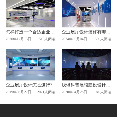
怎样打造一个合适企业的展厅设计?
企业展厅设计装修有哪些细节需要注意？
2020年12月15日
1515人阅读
2024年05月04日
1390人阅读
企业展厅设计怎么进行?
浅谈科普展馆建设设计的特点
2019年08月27日
2021人阅读
2020年04月28日
1949人阅读