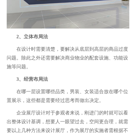
2、立体布局法
在设计时需要清楚，要解决从底层到高层的商品过度
问题。除此之外还需要解决商业物业的配套设施、功能设
施等问题。
3、经营布局法
在哪一层设置哪些品类，男装、女装适合放在哪个位
置展示，这些都是需要经过思考而做出决定。
企业展厅设计对于参观者来说，刚进门的时就可以看
出整体设计基调，想要人一眼望过去，空间更合理，就需
要以上几种方法来设计展厅，作为展厅的实施者需根据不