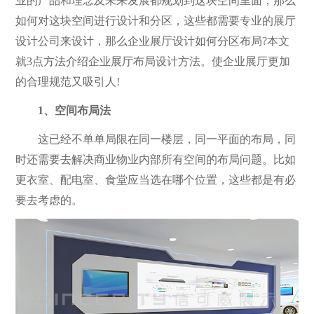
业的产品和理念及未来发展都规划到这块空间里面，那么
如何对这块空间进行设计和分区，这些都需要专业的展厅
设计公司来设计，那么企业展厅设计如何分区布局?本文
就3点方法介绍企业展厅布局设计方法。使企业展厅更加
的合理规范又吸引人!
1、空间布局法
这已经不单单局限在同一楼层，同一平面的布局，同
时还需要去解决商业物业内部所有空间的布局问题。比如
更衣室、配电室、食堂应当选在哪个位置，这些都是有必
要去考虑的。