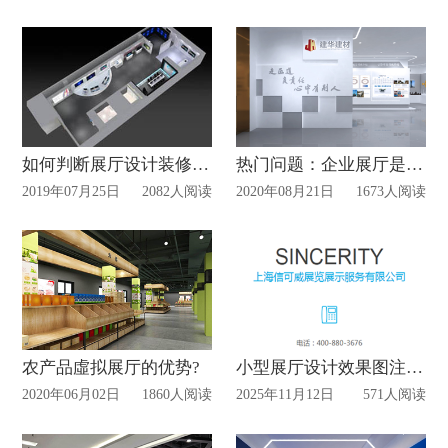
如何判断展厅设计装修是否合理
热门问题：企业展厅是否需要有相似经验的展厅公司设计制作?
2019年07月25日
2082人阅读
2020年08月21日
1673人阅读
农产品虛拟展厅的优势?
小型展厅设计效果图注意要素
2020年06月02日
1860人阅读
2025年11月12日
571人阅读