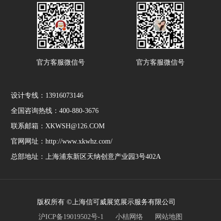
官方客服微信号
官方客服微信号
设计专线：13916073146
全国咨询热线：400-880-3676
联系邮箱：XKWSH@126.COM
官网网址：http://www.xkwhz.com/
总部地址：上海浦东新区天纳创意产业园3号402A
版权所有 ©上海信可威展览展示服务有限公司
沪ICP备19019502号-1
小桔网络
网站地图