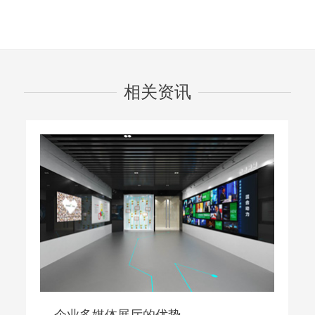
相关资讯
优势