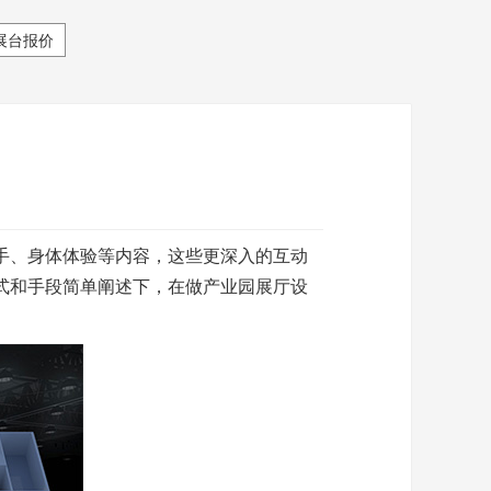
展台报价
手、身体体验等内容，这些更深入的互动
式和手段简单阐述下，在做产业园展厅设