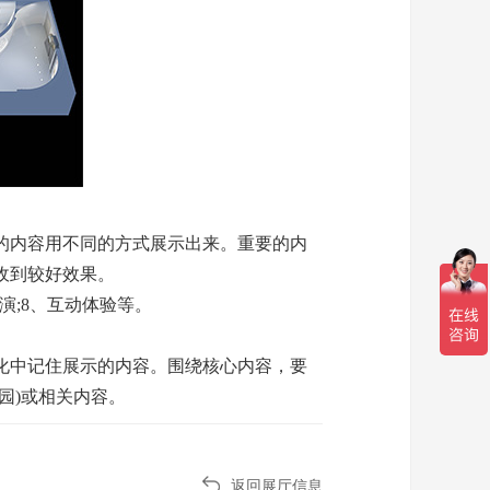
的内容用不同的方式展示出来。重要的内
收到较好效果。
演;8、互动体验等。
化中记住展示的内容。围绕核心内容，要
园)或相关内容。
返回展厅信息