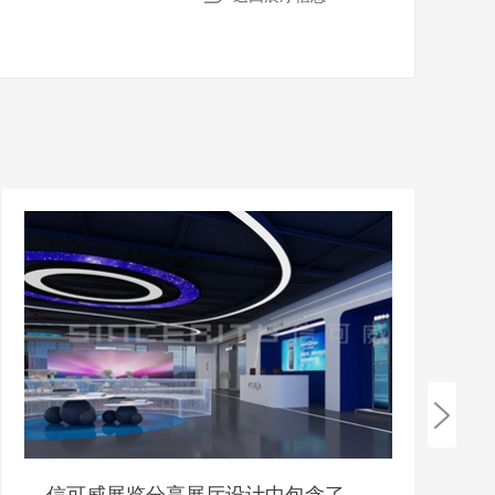
信可威展览分享展厅设计中包含了哪些设计？
一个合格展厅设计的三点基