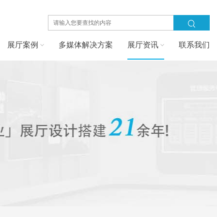
展厅案例
多媒体解决方案
展厅资讯
联系我们