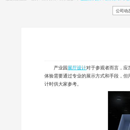
公司动
产业园
展厅设计
对于参观者而言，应
体验需要通过专业的展示方式和手段，但
计时供大家参考。