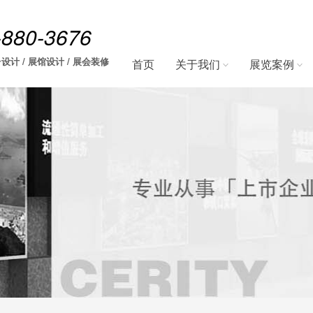
-880-3676
设计 / 展馆设计 / 展会装修
首页
关于我们
展览案例