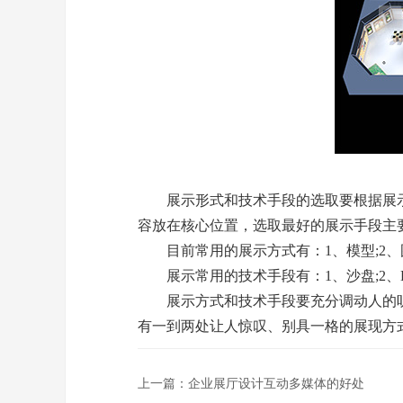
展示形式和技术手段的选取要根据展示
容放在核心位置，选取最好的展示手段主
目前常用的展示方式有：1、模型;2、图片;
展示常用的技术手段有：1、沙盘;2、LED
展示方式和技术手段要充分调动人的听
有一到两处让人惊叹、别具一格的展现方
上一篇：
企业展厅设计互动多媒体的好处