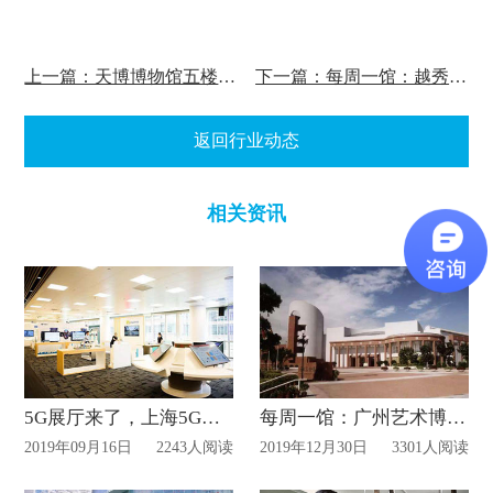
上一篇：天博博物馆五楼展厅6月3日开放！
下一篇：每周一馆：越秀区博物馆
返回行业动态
相关资讯
5G展厅来了，上海5G全球创新港正式开港
每周一馆：广州艺术博物院
2019年09月16日
2243人阅读
2019年12月30日
3301人阅读