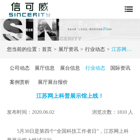
您当前的位置：
首页
展厅资讯
行业动态
江苏网上科普展示馆上线！
公司动态
展厅信息
展台信息
行业动态
国际资讯
案例赏析
展厅展台报价
江苏网上科普展示馆上线！
发布时间：2020.06.02
浏览次数：1810 人
5月30日是第四个“全国科技工作者日”，江苏网上科