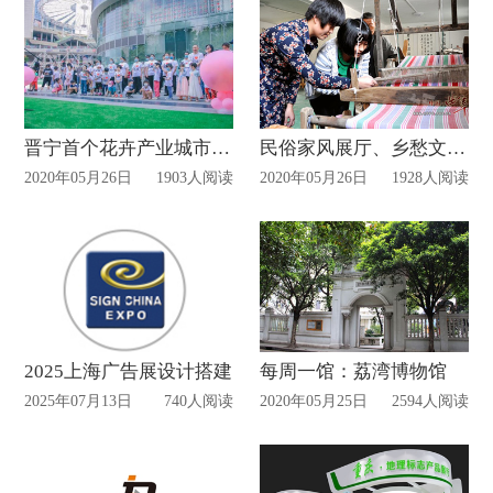
晋宁首个花卉产业城市展厅
民俗家风展厅、乡愁文化展厅，留住“乡村记忆”
2020年05月26日
1903人阅读
2020年05月26日
1928人阅读
2025上海广告展设计搭建
每周一馆：荔湾博物馆
2025年07月13日
740人阅读
2020年05月25日
2594人阅读