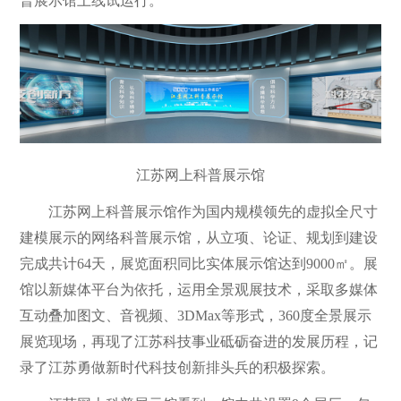
普展示馆上线试运行。
江苏网上科普展示馆
江苏网上科普展示馆作为国内规模领先的虚拟全尺寸
建模展示的网络科普展示馆，从立项、论证、规划到建设
完成共计64天，展览面积同比实体展示馆达到9000㎡。展
馆以新媒体平台为依托，运用全景观展技术，采取多媒体
互动叠加图文、音视频、3DMax等形式，360度全景展示
展览现场，再现了江苏科技事业砥砺奋进的发展历程，记
录了江苏勇做新时代科技创新排头兵的积极探索。