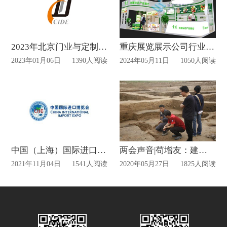
2023年北京门业与定制家居展览会（CIDE）
重庆展览展示公司行业动态
2023年01月06日
1390人阅读
2024年05月11日
1050人阅读
中国（上海）国际进口博览会将于明天正式开幕
两会声音|苟增友：建议增设海北遗址文化展厅 弘扬传统文化
2021年11月04日
1541人阅读
2020年05月27日
1825人阅读