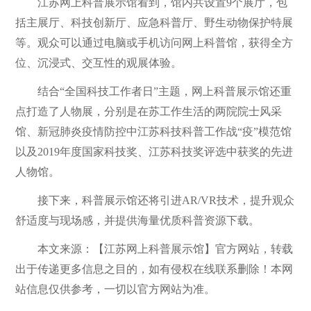
江苏网上科普展示馆看到，馆内共设置9个展厅，包
括主展厅、科技创新厅、应急科普厅、野生动物保护特展
等。观众可以通过电脑或手机访问网上科普馆，获得全方
位、沉浸式、交互性的观展体验。
结合“全国科技工作者日”主题，网上科普展示馆还重
点打造了人物展，分别是在苏工作生活的两院院士风采
馆、新冠肺炎疫情防控中江苏科技科普工作战“疫”模范馆
以及2019年度国家科技奖、江苏科技奖评选中获奖的先进
人物馆。
接下来，科普展示馆还将引进AR/VR技术，提升观众
舒适度与现场感，并提供海量优质科普资源下载。
本文来源：【江苏网上科普展示馆】官方网站，转载
出于传递更多信息之目的，如有侵权在线联系删除！本网
站信息仅供参考，一切以官方网站为准。