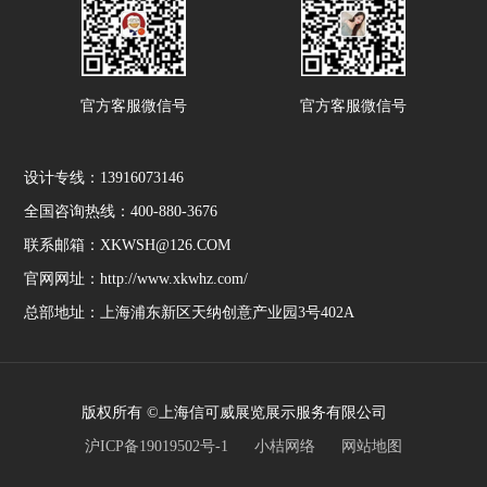
官方客服微信号
官方客服微信号
设计专线：13916073146
全国咨询热线：400-880-3676
联系邮箱：XKWSH@126.COM
官网网址：http://www.xkwhz.com/
总部地址：上海浦东新区天纳创意产业园3号402A
版权所有 ©上海信可威展览展示服务有限公司
沪ICP备19019502号-1
小桔网络
网站地图