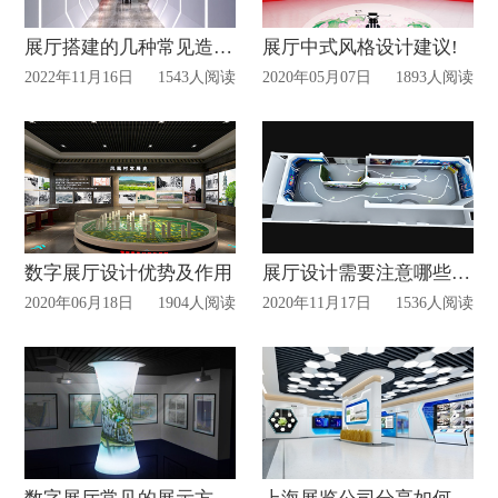
展厅搭建的几种常见造型大放送
展厅中式风格设计建议!
2022年11月16日
1543人阅读
2020年05月07日
1893人阅读
数字展厅设计优势及作用
展厅设计需要注意哪些原则?
2020年06月18日
1904人阅读
2020年11月17日
1536人阅读