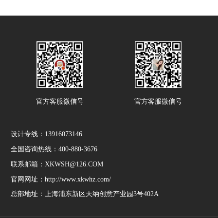
官方客服微信号
官方客服微信号
设计专线：13916073146
全国咨询热线：400-880-3676
联系邮箱：XKWSH@126.COM
官网网址：http://www.xkwhz.com/
总部地址：上海浦东新区天纳创意产业园3号402A