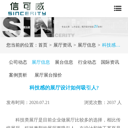
您当前的位置：
首页
展厅资讯
展厅信息
科技感的展厅设计如何吸引人?
公司动态
展厅信息
展台信息
行业动态
国际资讯
案例赏析
展厅展台报价
科技感的展厅设计如何吸引人?
发布时间：2020.07.21
浏览次数：2037 人
科技类展厅是目前企业做展厅比较多的选择，相比传