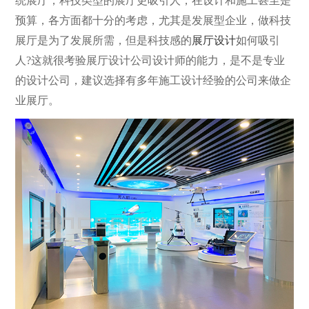
统展厅，科技类型的展厅更吸引人，在设计和施工甚至是
预算，各方面都十分的考虑，尤其是发展型企业，做科技
展厅是为了发展所需，但是科技感的
展厅设计
如何吸引
人?这就很考验展厅设计公司设计师的能力，是不是专业
的设计公司，建议选择有多年施工设计经验的公司来做企
业展厅。