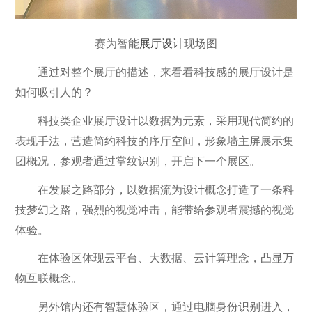
赛为智能
展厅设计
现场图
通过对整个展厅的描述，
来看看科技感的展厅设计是
如何吸引人的？
科技类企业展厅设计以数据为元素，采用现代简约的
表现手法，营造简约科技的序厅空间，形象墙主屏展示集
团概况，参观者通过掌纹识别，开启下一个展区。
在发展之路部分，以数据流为设计概念打造了一条科
技梦幻之路，强烈的视觉冲击，能带给参观者震撼的视觉
体验。
在体验区体现云平台、大数据、云计算理念，凸显万
物互联概念。
另外馆内还有智慧体验区，通过电脑身份识别进入，