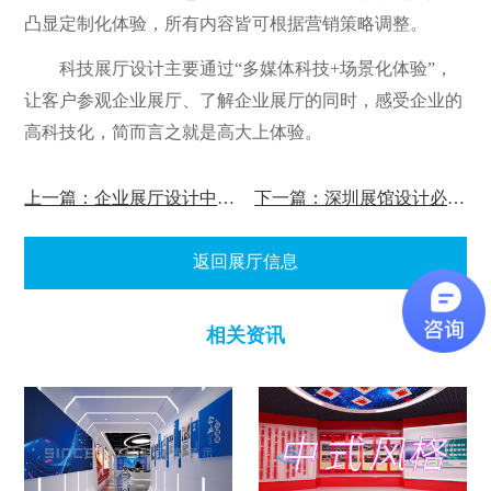
凸显定制化体验，所有内容皆可根据营销策略调整。
科技展厅设计主要通过“多媒体科技+场景化体验”，
让客户参观企业展厅、了解企业展厅的同时，感受企业的
高科技化，简而言之就是高大上体验。
上一篇：企业展厅设计中有哪些展示方法？
下一篇：深圳展馆设计必须注意事项?
返回展厅信息
相关资讯