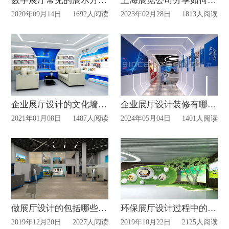
数字展厅常见的展示方式！
上海展览公司分享如何打造食品展厅设计装修？
2020年09月14日
1692人阅读
2023年02月28日
1813人阅读
企业展厅设计的文化墙内容有哪些？
企业展厅设计装修有哪些细节需要注意？
2021年01月08日
1487人阅读
2024年05月04日
1401人阅读
做展厅设计的包括哪些工作?
环保展厅设计过程中的几点要求？
2019年12月20日
2027人阅读
2019年10月22日
2125人阅读