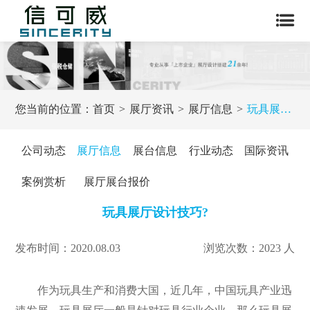
您当前的位置：
首页
展厅资讯
展厅信息
玩具展厅设计技巧?
公司动态
展厅信息
展台信息
行业动态
国际资讯
案例赏析
展厅展台报价
玩具展厅设计技巧?
发布时间：2020.08.03
浏览次数：2023 人
作为玩具生产和消费大国，近几年，中国玩具产业迅