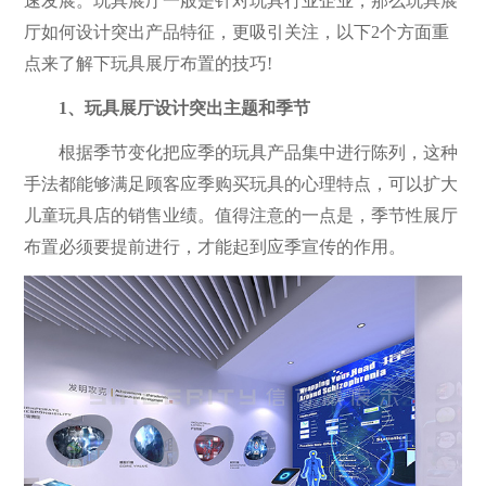
速发展。玩具展厅一般是针对玩具行业企业，那么玩具展
厅如何设计突出产品特征，更吸引关注，以下2个方面重
点来了解下玩具展厅布置的技巧!
1、玩具展厅设计突出主题和季节
根据季节变化把应季的玩具产品集中进行陈列，这种
手法都能够满足顾客应季购买玩具的心理特点，可以扩大
儿童玩具店的销售业绩。值得注意的一点是，季节性展厅
布置必须要提前进行，才能起到应季宣传的作用。