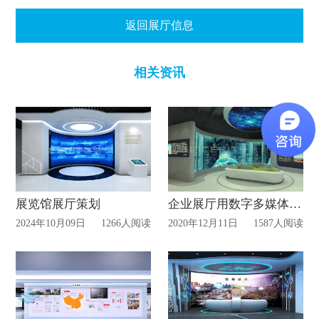
返回展厅信息
相关资讯
展览馆展厅策划
企业展厅用数字多媒体技术的好处!
2024年10月09日
1266人阅读
2020年12月11日
1587人阅读