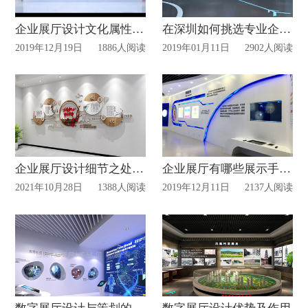
企业展厅设计文化属性如何体现？
在深圳如何挑选专业企业展厅设计公司？
2019年12月19日
1886人阅读
2019年01月11日
2902人阅读
企业展厅设计细节之处——文化墙设计
企业展厅有哪些展示手段?
2021年10月28日
1388人阅读
2019年12月11日
2137人阅读