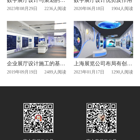
数字展厅设计与策划的要求？
数字展厅设计优势及作用
2023年08月29日
2236人阅读
2020年06月18日
1904人阅读
企业展厅设计施工的基本流程
上海展览公司布局有创意的展厅设计
2019年09月19日
2489人阅读
2023年01月17日
1290人阅读