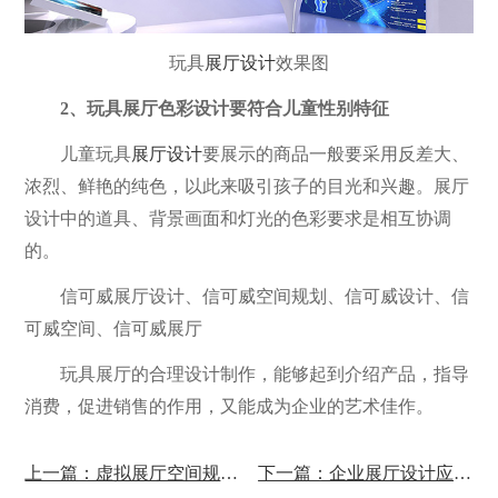
玩具
展厅设计
效果图
2、玩具展厅色彩设计要符合儿童性别特征
儿童玩具
展厅设计
要展示的商品一般要采用反差大、
浓烈、鲜艳的纯色，以此来吸引孩子的目光和兴趣。展厅
设计中的道具、背景画面和灯光的色彩要求是相互协调
的。
信可威展厅设计、信可威空间规划、信可威设计、信
可威空间、信可威展厅
玩具展厅的合理设计制作，能够起到介绍产品，指导
消费，促进销售的作用，又能成为企业的艺术佳作。
上一篇：虚拟展厅空间规划设计有哪些方法?
下一篇：企业展厅设计应展示哪些内容?