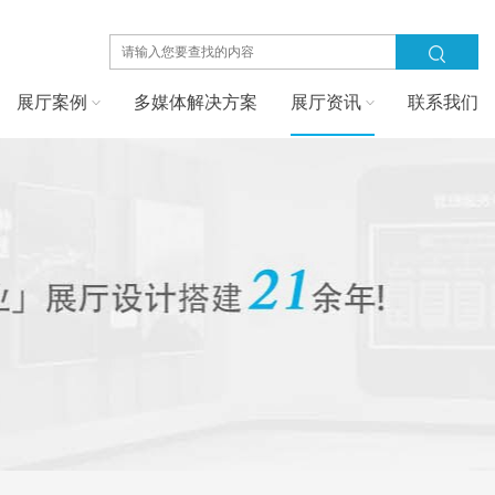
展厅案例
多媒体解决方案
展厅资讯
联系我们