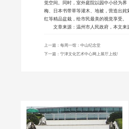
觉空间。同时，室外庭院以园中小径为界
梅、日本书带草等灌木、地被，营造出姹
红等精品盆栽，给市民最美的视觉享受。
文章来源：温州市人民政府，本文来
上一篇：
每周一馆：中山纪念堂
下一篇：
宁津文化艺术中心网上展厅上线!