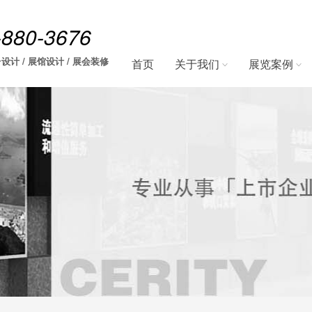
-880-3676
设计 / 展馆设计 / 展会装修
首页
关于我们
展览案例