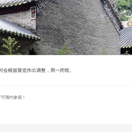
，有时会根据展览作出调整，周一闭馆。
厅可预约参观！