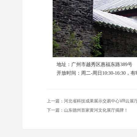
地址：广州市越秀区惠福东路389号
开放时间：周二-周日10:30-16:30
上一篇：
河北省科技成果展示交易中心VR云展
下一篇：
山东德州首家黄河文化展厅揭牌！