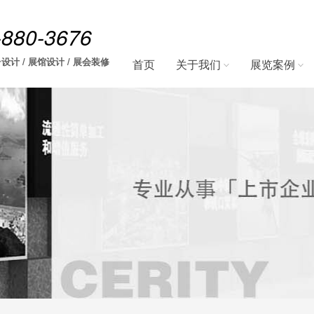
-880-3676
设计 / 展馆设计 / 展会装修
首页
关于我们
展览案例