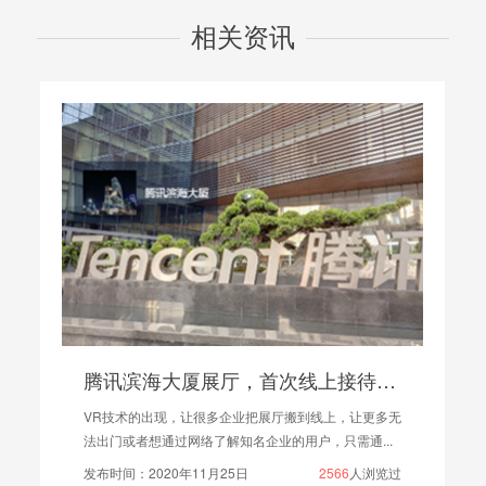
相关资讯
腾讯滨海大厦展厅，首次线上接待访客!
VR技术的出现，让很多企业把展厅搬到线上，让更多无
法出门或者想通过网络了解知名企业的用户，只需通...
发布时间：2020年11月25日
2566
人浏览过