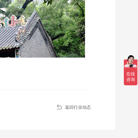
返回行业动态