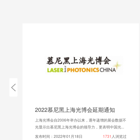
2022慕尼黑上海光博会延期通知
上海光博会自2006年举办以来，逐年递增的展会数据不
光显示出慕尼黑上海光博会的领导力，更表明中国光...
发布时间：2022年01月18日
1731
人浏览过