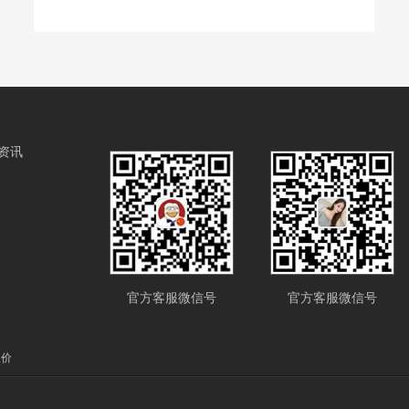
资讯
官方客服微信号
官方客服微信号
报价