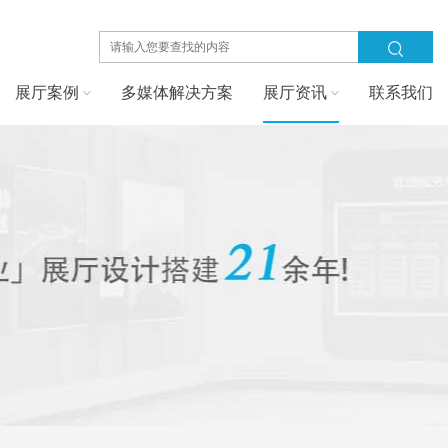
展厅案例
多媒体解决方案
展厅资讯
联系我们