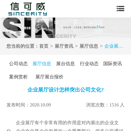
您当前的位置：
首页
展厅资讯
展厅信息
企业展厅设计怎样突出公司文化?
公司动态
展厅信息
展台信息
行业动态
国际资讯
案例赏析
展厅展台报价
企业展厅设计怎样突出公司文化?
发布时间：2020.10.09
浏览次数：1516 人
企业展厅有个非常有用的作用是对内展出的企业文