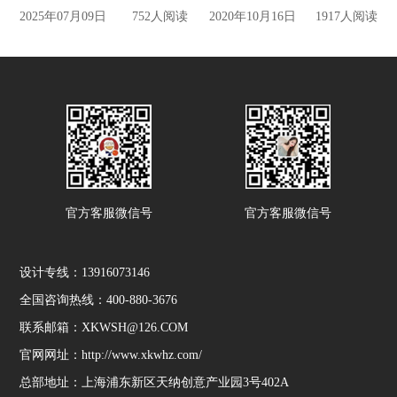
2025年07月09日
752人阅读
2020年10月16日
1917人阅读
官方客服微信号
官方客服微信号
设计专线：13916073146
全国咨询热线：400-880-3676
联系邮箱：XKWSH@126.COM
官网网址：http://www.xkwhz.com/
总部地址：上海浦东新区天纳创意产业园3号402A