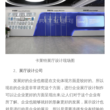
卡莱特展厅设计现场图
2、
展厅设计公司
发展好的企业也都是在文化体现方面是较好的。所以
现在的企业是非常讲究这个方面，进行企业展厅设计制作
可以让企业更好的方面呈现出来,让人们对于这个企业有
所了解。企业也能够就好的形象更好的发展，展示设计也
就是进行的是企业的展示，所以是需要选择专业有经验的