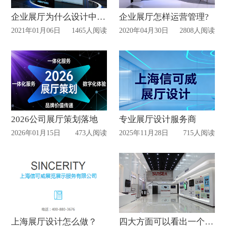
企业展厅为什么设计中岛?
企业展厅怎样运营管理?
2021年01月06日
1465人阅读
2020年04月30日
2808人阅读
2026公司展厅策划落地
专业展厅设计服务商
2026年01月15日
473人阅读
2025年11月28日
715人阅读
上海展厅设计怎么做？
四大方面可以看出一个展厅设计是否优秀?