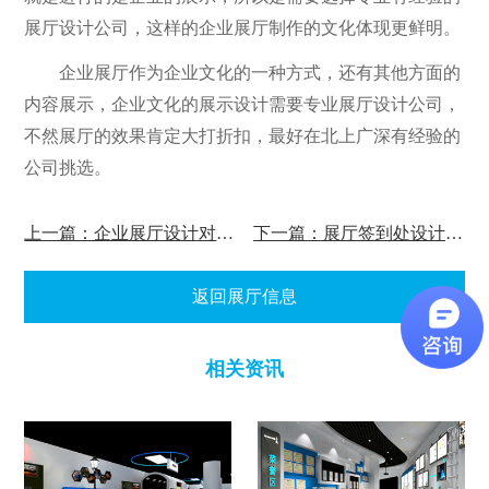
展厅设计公司，这样的企业展厅制作的文化体现更鲜明。
企业展厅作为企业文化的一种方式，还有其他方面的
内容展示，企业文化的展示设计需要专业展厅设计公司，
不然展厅的效果肯定大打折扣，最好在北上广深有经验的
公司挑选。
上一篇：企业展厅设计对企业发展有什么重要作用?
下一篇：展厅签到处设计数字签到处的好处？
返回展厅信息
相关资讯