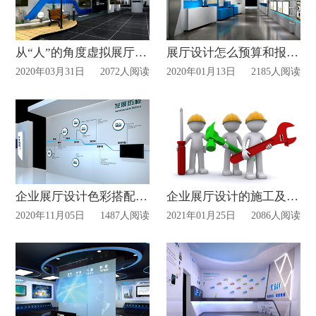
从“人”的角度虚拟展厅的设计方法
展厅设计怎么预算和报价？
2020年03月31日
2072人阅读
2020年01月13日
2185人阅读
企业展厅设计色彩搭配有哪些技巧?
企业展厅设计的施工及验收标准
2020年11月05日
1487人阅读
2021年01月25日
2086人阅读