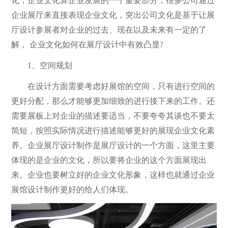
化，企业文化算企业发展的一个重要部分，很多公司通过
企业展厅来直接表现企业文化，突出公司文化是基于让展
厅设计参展者对企业的过去、现在以及未来有一定的了
解， 企业文化如何在展厅设计中有效凸显?
1、空间规划
在设计方面需要考虑好展馆的空间，只有进行空间的
更好分配，那么才能够更加细致的进行接下来的工作。还
需要展板上对企业的描述要适当，不要夸夸其谈也不要太
简短，按照实际情况进行描述能够更好的展现企业文化素
养。企业展厅设计制作是展厅设计的一个方面，这里主要
体现的是企业的文化，所以要将企业的这个方面展现出
来。企业也要树立好的企业文化形象，这样也就通过企业
展馆设计制作更好的给人们体现。