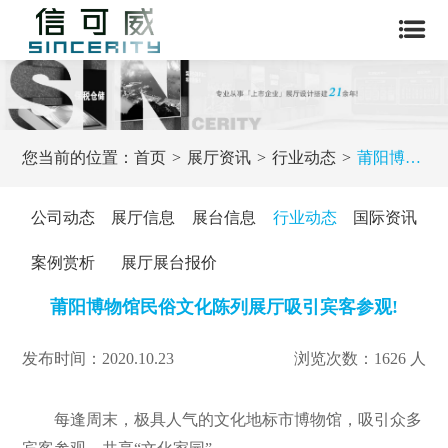
您当前的位置：
首页
展厅资讯
行业动态
莆阳博物馆民俗文化陈列展厅吸引宾客参观!
公司动态
展厅信息
展台信息
行业动态
国际资讯
案例赏析
展厅展台报价
莆阳博物馆民俗文化陈列展厅吸引宾客参观!
发布时间：2020.10.23
浏览次数：1626 人
每逢周末，极具人气的文化地标市博物馆，吸引众多