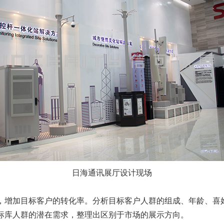
日海通讯展厅设计现场
增加目标客户的转化率。分析目标客户人群的组成、年龄、喜
标库人群的潜在需求，整理出区别于市场的展示方向。