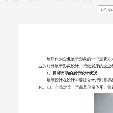
公司动
展厅作为企业展示形象的一个重要方
业的对外展示形象设计。想做展厅的企业
1、目标市场的展示设计状况
展示设计在设计中要综合考虑到目标品
化、UI、市场定位、产品及价格体系、