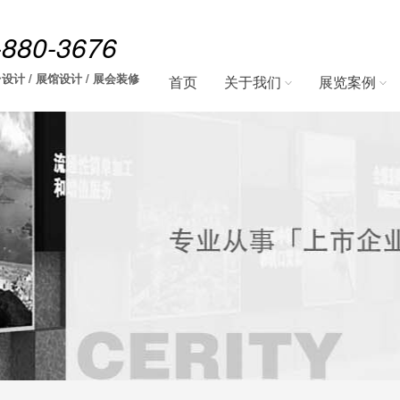
-880-3676
设计 / 展馆设计 / 展会装修
首页
关于我们
展览案例