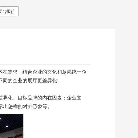
展台报价
内在需求，结合企业的文化和意愿统一企
不同的企业的展厅更差异化!
差异化。目标品牌的内在因素：企业文
示出怎样的对外形象等。