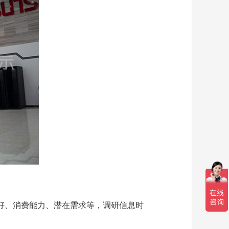
好、消费能力、潜在需求等，调研信息时