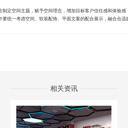
制定空间主题，赋予空间理念，增加目标客户信任感和体验感
中要统一考虑空间、软装配饰、平面文案的配合展示，融合合适
相关资讯