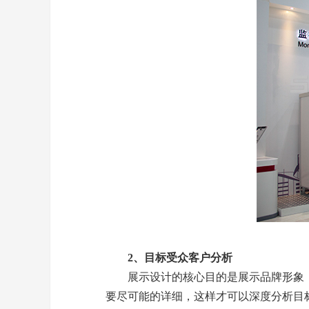
2、目标受众客户分析
展示设计的核心目的是展示品牌形象，
要尽可能的详细，这样才可以深度分析目