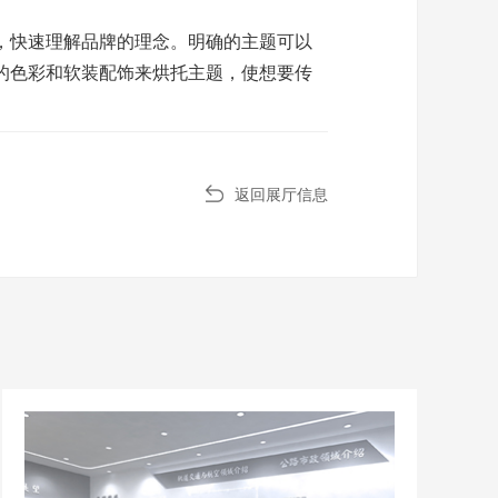
，快速理解品牌的理念。明确的主题可以
的色彩和软装配饰来烘托主题，使想要传
返回展厅信息