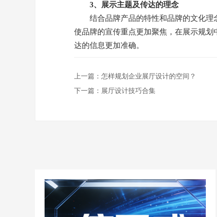
3、展示主题及传达的理念
结合品牌产品的特性和品牌的文化理念
使品牌的宣传重点更加聚焦，在展示规划
达的信息更加准确。
上一篇：
怎样规划企业展厅设计的空间？
下一篇：
展厅设计技巧合集