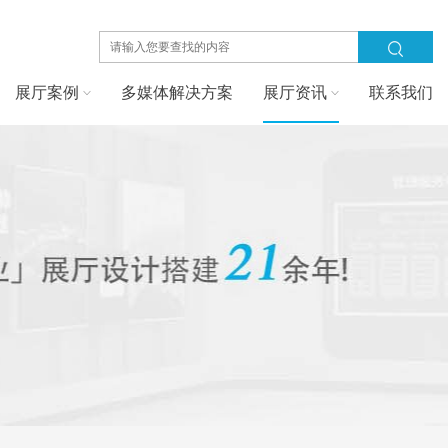
展厅案例
多媒体解决方案
展厅资讯
联系我们