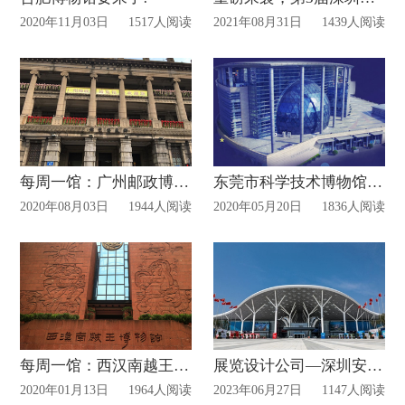
2020年11月03日
1517人阅读
2021年08月31日
1439人阅读
每周一馆：广州邮政博览馆
东莞市科学技术博物馆5月19日已恢复对外开放
2020年08月03日
1944人阅读
2020年05月20日
1836人阅读
每周一馆：西汉南越王博物馆
展览设计公司—深圳安防展搭建动态
2020年01月13日
1964人阅读
2023年06月27日
1147人阅读