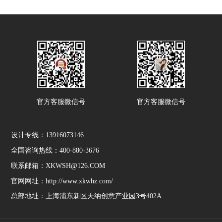
官方客服微信号
官方客服微信号
设计专线：13916073146
全国咨询热线：400-880-3676
联系邮箱：XKWSH@126.COM
官网网址：http://www.xkwhz.com/
总部地址：上海浦东新区天纳创意产业园3号402A