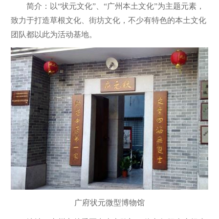
简介：以“状元文化”、“广州本土文化”为主题元素，
致力于打造草根文化、街坊文化，不少有特色的本土文化
团队都以此为活动基地。
广府状元微型博物馆