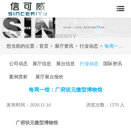
您当前的位置：
首页
展厅资讯
行业动态
每周一馆：广府状元微型博物馆
公司动态
展厅信息
展台信息
行业动态
国际资讯
案例赏析
展厅展台报价
每周一馆：广府状元微型博物馆
发布时间：2020.11.16
浏览次数：1570 人
广府状元微型博物馆