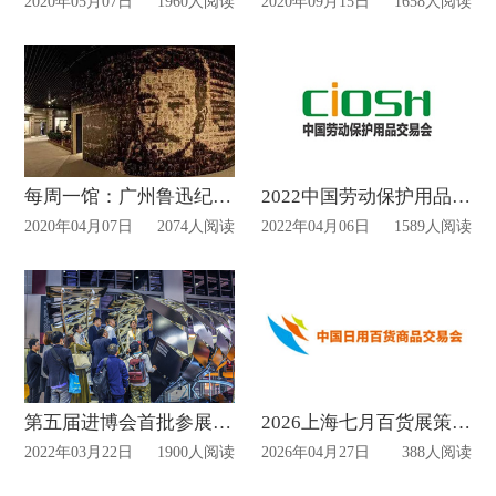
2020年05月07日
1960人阅读
2020年09月15日
1658人阅读
每周一馆：广州鲁迅纪念馆
2022中国劳动保护用品交易会延期到七月初
2020年04月07日
2074人阅读
2022年04月06日
1589人阅读
第五届进博会首批参展商名单公布
2026上海七月百货展策划施工
2022年03月22日
1900人阅读
2026年04月27日
388人阅读