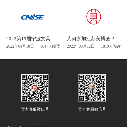
2022第19届宁波文具展再度延期
为何参加江苏美博会？
2022年04月18日
1647人阅读
2022年03月12日
1810人阅读
官方客服微信号
官方客服微信号