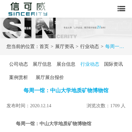
您当前的位置：
首页
展厅资讯
行业动态
每周一馆：中山大学地质矿物博物馆
公司动态
展厅信息
展台信息
行业动态
国际资讯
案例赏析
展厅展台报价
每周一馆：中山大学地质矿物博物馆
发布时间：2020.12.14
浏览次数：1709 人
每周一馆：中山大学地质矿物博物馆