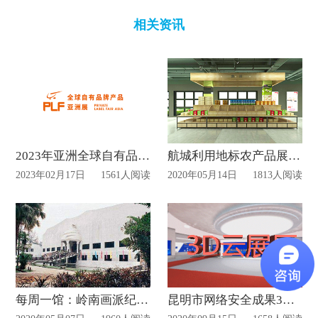
相关资讯
2023年亚洲全球自有品牌产品展览会搭建动态
航城利用地标农产品展厅推进消费扶贫
2023年02月17日
1561人阅读
2020年05月14日
1813人阅读
每周一馆：岭南画派纪念馆
昆明市网络安全成果3D立体“云展厅”正式上线