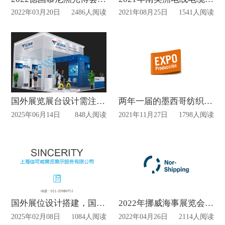
2022年03月20日
2486人阅读
2021年08月25日
1541人阅读
国外展览展台设计需注意哪些？
两年一届的墨西哥纺织工业展览会举办时间正式公布
2025年06月14日
848人阅读
2021年11月27日
1798人阅读
国外展位设计搭建，国内展览公司怎么做？
2022年挪威海事展览会将于6月初正式开幕
2025年02月08日
1084人阅读
2022年04月26日
2114人阅读