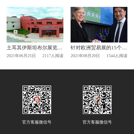
土耳其伊斯坦布尔展览中心（Istanbul Fair Center Yeşilköy）
针对欧洲贸易展的15个不容错过的建议
2021年06月25日
2117人阅读
2021年08月20日
1544人阅读
官方客服微信号
官方客服微信号