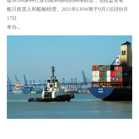
提供160多种行业功能和独特的网络机会，包括监管者、
船只租赁人和船舶经理。2021年LISW将于9月13日到9月
17日
举办.。