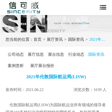
您当前的位置：
首页
展厅资讯
国际资讯
2021年伦敦国际航运周(LISW)
公司动态
展厅信息
展台信息
行业动态
国际资讯
案例赏析
展厅展台报价
2021年伦敦国际航运周(LISW)
发布时间：2021.06.22
浏览次数：1639 人
伦敦国际航运周(LISW)为国际航运业所有领域的领导者