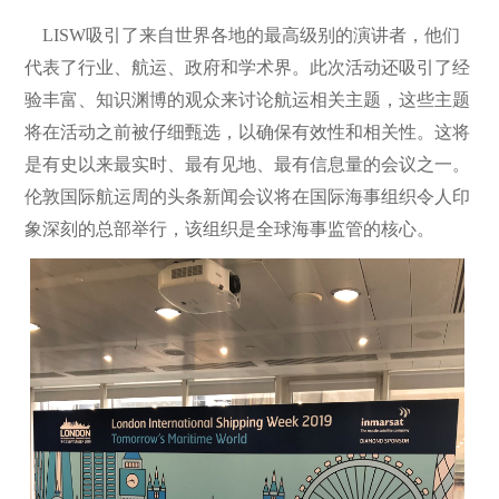
LISW吸引了来自世界各地的最高级别的演讲者，他们
代表了行业、航运、政府和学术界。此次活动还吸引了经
验丰富、知识渊博的观众来讨论航运相关主题，这些主题
将在活动之前被仔细甄选，以确保有效性和相关性。这将
是有史以来最实时、最有见地、最有信息量的会议之一。
伦敦国际航运周的头条新闻会议将在国际海事组织令人印
象深刻的总部举行，该组织是全球海事监管的核心。