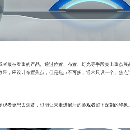
或者最被看重的产品。通过位置、布置、灯光等手段突出重点展
效果，应设计布置焦点，但是焦点不可多，通常只设一个。焦点
参观者更想去观赏，也能让未走进展厅的参观者留下深刻的印象