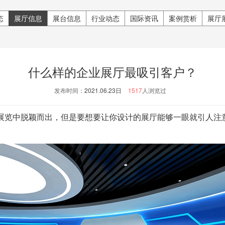
态
展厅信息
展台信息
行业动态
国际资讯
案例赏析
展厅
什么样的企业展厅最吸引客户？
发布时间：
2021.06.23日
1517
人浏览过
展览中脱颖而出，但是要想要让你设计的展厅能够一眼就引人注