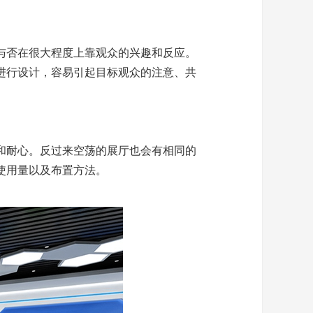
与否在很大程度上靠观众的兴趣和反应。
进行设计，容易引起目标观众的注意、共
和耐心。反过来空荡的展厅也会有相同的
使用量以及布置方法。