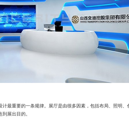
设计最重要的一条规律。展厅是由很多因素，包括布局、照明、
达到展出目的。