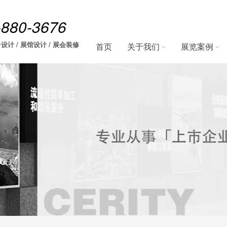
-880-3676
设计 / 展馆设计 / 展会装修
首页
关于我们
展览案例