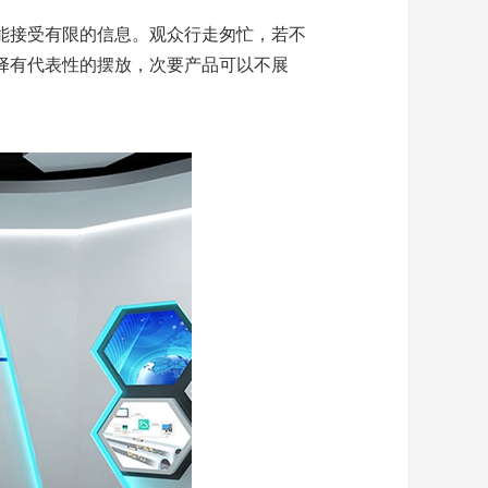
能接受有限的信息。观众行走匆忙，若不
择有代表性的摆放，次要产品可以不展