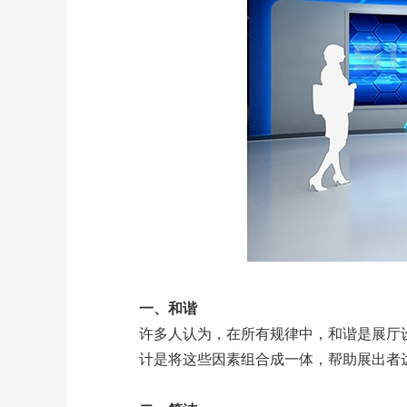
一、和谐
许多人认为，在所有规律中，和谐是展厅
计是将这些因素组合成一体，帮助展出者