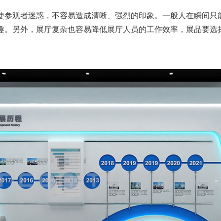
使参观者迷惑，不容易造成清晰、强烈的印象。一般人在瞬间只
趣。另外，展厅复杂也容易降低展厅人员的工作效率，展品要选