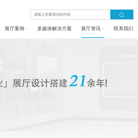
展厅案例
多媒体解决方案
展厅资讯
联系我们