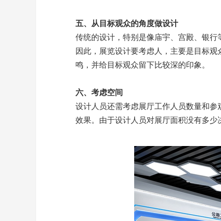
五、从目标观众的角度做设计
传统的设计，特别是像庙宇、宫殿、银行
因此，展览设计要考虑人，主要是目标观
鸣，并给目标观众留下比较深的印象。
六、考虑空间
设计人员还需考虑展厅工作人员数量和参
效果。由于设计人员对展厅面积没有多少