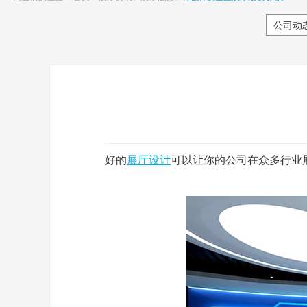
公司动
好的
展厅设计
可以让你的公司在众多行业