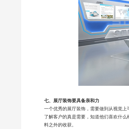
七、展厅装饰要具备亲和力
一个优秀的展厅装饰，需要做到从视觉上
了解客户的真是需要，知道他们喜欢什么
料之外的收获。