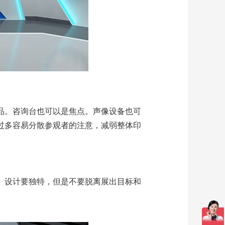
品。咨询台也可以是焦点。声像设备也可
过多容易分散参观者的注意，减弱整体印
。设计要独特，但是不要脱离展出目标和