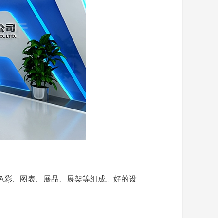
色彩、图表、展品、展架等组成。好的设