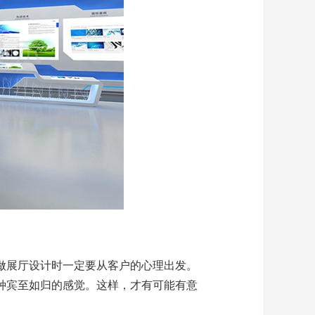
做展厅设计时一定要从客户的心理出发。
种宾至如归的感觉。这样，才有可能有意