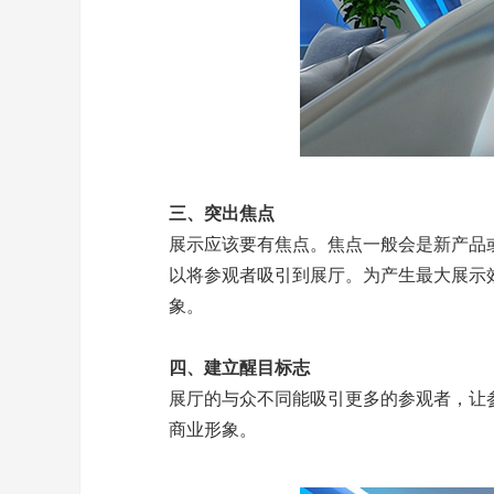
三、突出焦点
展示应该要有焦点。焦点一般会是新产品
以将参观者吸引到展厅。为产生最大展示
象。
四、建立醒目标志
展厅的与众不同能吸引更多的参观者，让
商业形象。