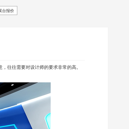
展台报价
意，往往需要对设计师的要求非常的高。