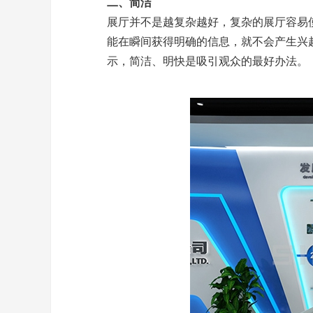
二、简洁
展厅并不是越复杂越好，复杂的展厅容易
能在瞬间获得明确的信息，就不会产生兴
示，简洁、明快是吸引观众的最好办法。