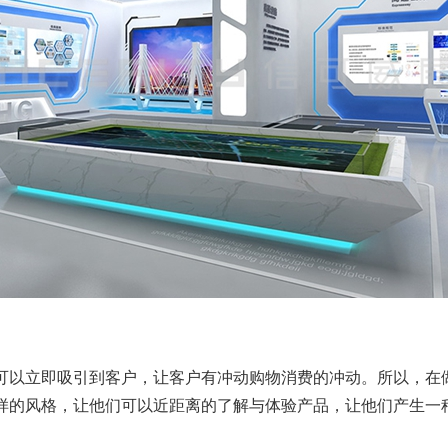
可以立即吸引到客户，让客户有冲动购物消费的冲动。所以，在
样的风格，让他们可以近距离的了解与体验产品，让他们产生一