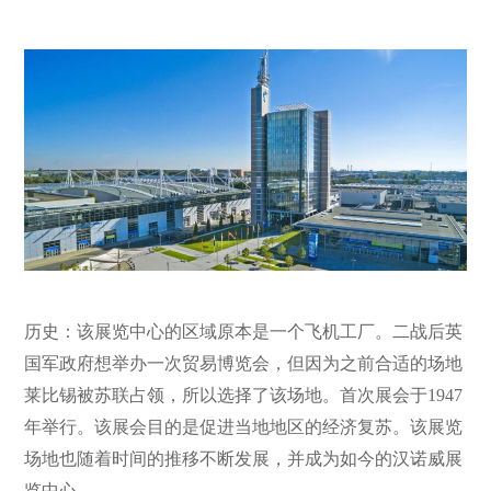
历史：该展览中心的区域原本是一个飞机工厂。二战后英
国军政府想举办一次贸易博览会，但因为之前合适的场地
莱比锡被苏联占领，所以选择了该场地。首次展会于1947
年举行。该展会目的是促进当地地区的经济复苏。该展览
场地也随着时间的推移不断发展，并成为如今的汉诺威展
览中心