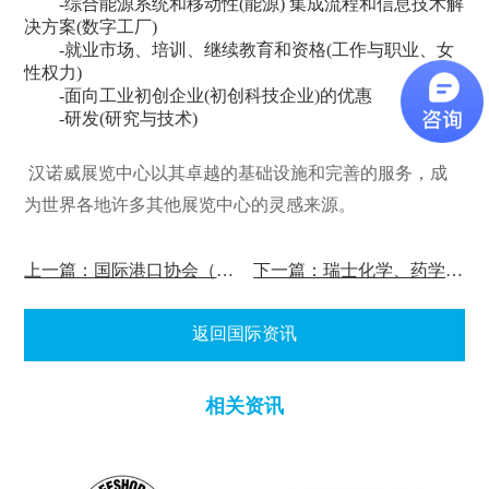
-综合能源系统和移动性(能源) 集成流程和信息技术解
决方案(数字工厂)
-就业市场、培训、继续教育和资格(工作与职业、女
性权力)
-面向工业初创企业(初创科技企业)的优惠
-研发(研究与技术)
汉诺威展览中心以其卓越的基础设施和完善的服务，成
为世界各地许多其他展览中心的灵感来源。
上一篇：国际港口协会（IAPH）会议
下一篇：瑞士化学、药学和生物技术交易会（ILMAC）
返回国际资讯
相关资讯