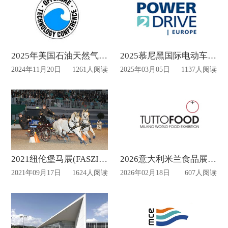
2025年美国石油天然气OTC展览搭建设计动态
2025慕尼黑国际电动车及充电桩展览会设计制作
2024年11月20日
1261人阅读
2025年03月05日
1137人阅读
2021纽伦堡马展(FASZINATION PFERD NÜRNBERG)
2026意大利米兰食品展览会策划方案
2021年09月17日
1624人阅读
2026年02月18日
607人阅读