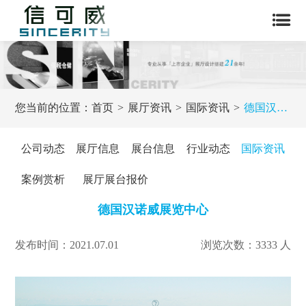
您当前的位置：
首页
展厅资讯
国际资讯
德国汉诺威展览中心
公司动态
展厅信息
展台信息
行业动态
国际资讯
案例赏析
展厅展台报价
德国汉诺威展览中心
发布时间：2021.07.01
浏览次数：3333 人