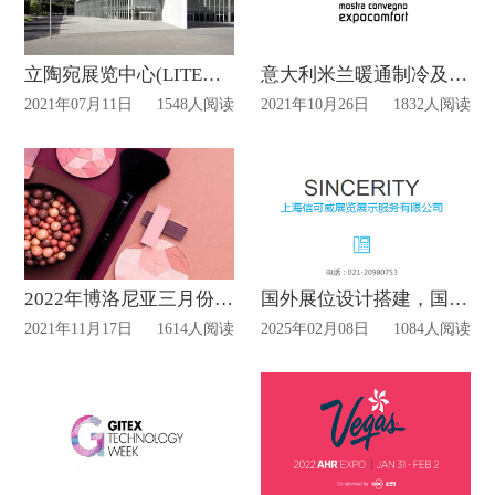
立陶宛展览中心(LITEXPO)
意大利米兰暖通制冷及智能家居展览会MCE将于2022年三月初正式开幕！
2021年07月11日
1548人阅读
2021年10月26日
1832人阅读
2022年博洛尼亚三月份的美容展将是疫情爆发后首次开展
国外展位设计搭建，国内展览公司怎么做？
2021年11月17日
1614人阅读
2025年02月08日
1084人阅读