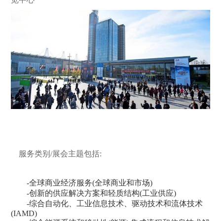
服务类别/展会主题包括:
-全球商业经济服务(全球商业和市场)
-创新的供应解决方案和轻质结构(工业供应)
-综合自动化、工业信息技术、驱动技术和流体技术
(IAMD)