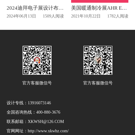
2024迪拜电子展设计布展专题
美国暖通制冷展AHR Expo将于2022年一月底正式开幕！
2024年06月13日
1509人阅读
2021年10月22日
1782人阅读
官方客服微信号
官方客服微信号
设计专线：13916073146
全国咨询热线：400-880-3676
联系邮箱：XKWSH@126.COM
官网网址：http://www.xkwhz.com/