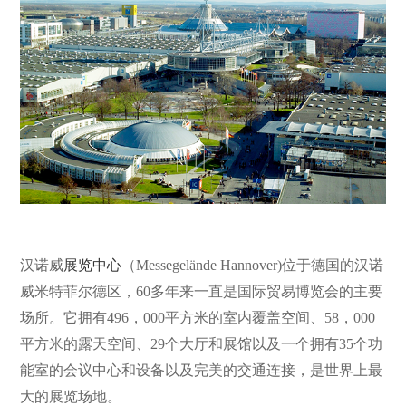
汉诺威
展览中心
（Messegelände Hannover)位于德国的汉诺
威米特菲尔德区，60多年来一直是国际贸易博览会的主要
场所。它拥有496，000平方米的室内覆盖空间、58，000
平方米的露天空间、29个大厅和展馆以及一个拥有35个功
能室的会议中心和设备以及完美的交通连接，是世界上最
大的展览场地。