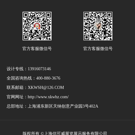
官方客服微信号
官方客服微信号
设计专线：13916073146
全国咨询热线：400-880-3676
联系邮箱：XKWSH@126.COM
官网网址：http://www.xkwhz.com/
总部地址：上海浦东新区天纳创意产业园3号402A
版权所有 ©上海信可威展览展示服务有限公司