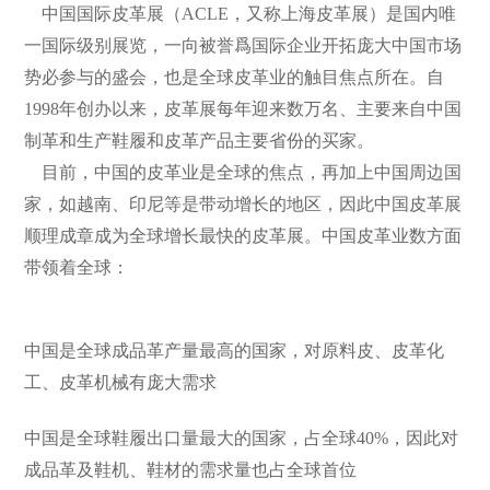
中国国际皮革展（ACLE，又称上海皮革展）是国内唯
一国际级别展览，一向被誉爲国际企业开拓庞大中国市场
势必参与的盛会，也是全球皮革业的触目焦点所在。自
1998年创办以来，皮革展每年迎来数万名、主要来自中国
制革和生产鞋履和皮革产品主要省份的买家。
目前，中国的皮革业是全球的焦点，再加上中国周边国
家，如越南、印尼等是带动增长的地区，因此中国皮革展
顺理成章成为全球增长最快的皮革展。中国皮革业数方面
带领着全球：
中国是全球成品革产量最高的国家，对原料皮、皮革化
工、皮革机械有庞大需求
中国是全球鞋履出口量最大的国家，占全球40%，因此对
成品革及鞋机、鞋材的需求量也占全球首位