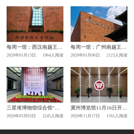
每周一馆：西汉南越王博物馆
每周一馆：广州南越王宫博物馆
2020年01月13日
1964人阅读
2020年01月06日
2123人阅读
三星堆博物馆综合馆“云展厅”开幕
冀州博览馆11月16日开馆!
2020年03月03日
2245人阅读
2020年11月17日
1561人阅读