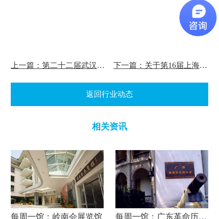
上一篇：第二十二届武汉国际车展即将开幕
下一篇：关于第16届上海渔博会12月开幕的公告
返回行业动态
相关资讯
每周一馆：岭南会展览馆
每周一馆：广东革命历史博物馆