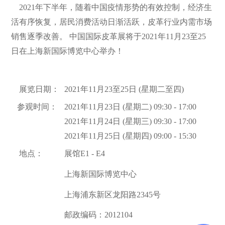
2021年下半年，随着中国疫情形势的有效控制，经济生
活有序恢复，居民消费活动日渐活跃，皮革行业内需市场
销售逐季改善。 中国国际皮革展将于2021年11月23至25
日在上海新国际博览中心举办！
展览日期：
2021年11月23至25日 (星期二至四)
参观时间：
2021年11月23日 (星期二) 09:30 - 17:00
2021年11月24日 (星期三) 09:30 - 17:00
2021年11月25日 (星期四) 09:00 - 15:30
地点：
展馆E1 - E4
上海新国际博览中心
上海浦东新区龙阳路2345号
邮政编码：2012104