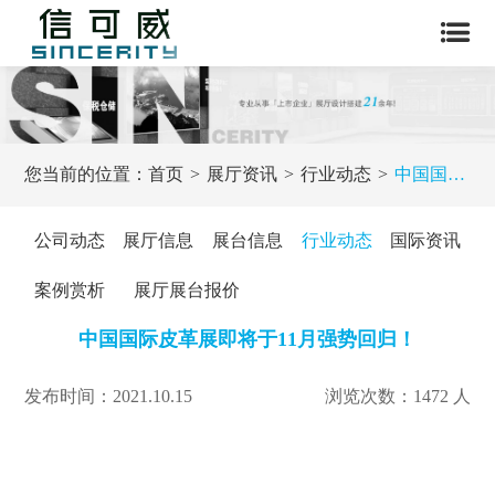
您当前的位置：
首页
展厅资讯
行业动态
中国国际皮革展即将于11月强势回归！
公司动态
展厅信息
展台信息
行业动态
国际资讯
案例赏析
展厅展台报价
中国国际皮革展即将于11月强势回归！
发布时间：2021.10.15
浏览次数：1472 人