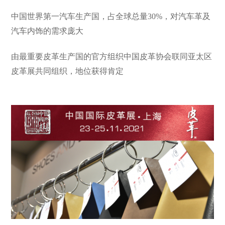
中国世界第一汽车生产国，占全球总量30%，对汽车革及
汽车内饰的需求庞大
由最重要皮革生产国的官方组织中国皮革协会联同亚太区
皮革展共同组织，地位获得肯定