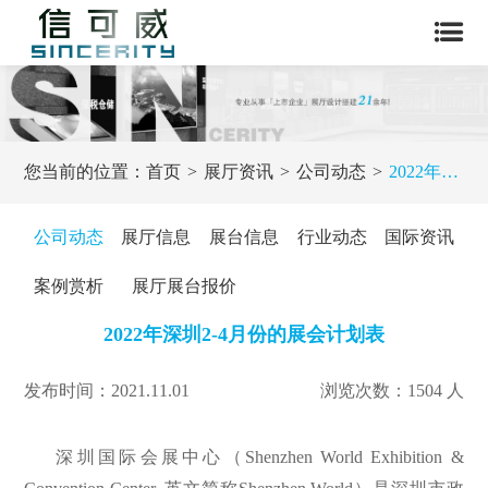
您当前的位置：
首页
展厅资讯
公司动态
2022年深圳2-4月份的展会计划表
公司动态
展厅信息
展台信息
行业动态
国际资讯
案例赏析
展厅展台报价
2022年深圳2-4月份的展会计划表
发布时间：2021.11.01
浏览次数：1504 人
深圳国际会展中心（Shenzhen World Exhibition &