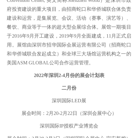
Convention Center, 英文简称Shenzhen World）是深圳市政
府投资建设的重大项目，由招商蛇口和华侨城联合体负责
建设和运营，是集展览、会议、活动（赛事、演艺等）、
餐饮、商业等于一体的超大型会展综合体。展馆一期项目
于2016年9月开工建设，2019年9月全面建成，11月正式启
用。展馆由深圳市招华国际会展运营有限公司（招商蛇口
和华侨城联合发起成立）和全球三大场馆运营机构之一的
美国ASM GLOBAL公司合作运营管理。
2022年深圳2-4月份的展会计划表
二月份
深圳国际LED展
展会时间：2月20-2月22日（深圳会展中心）
深圳国际IP授权产业博览会