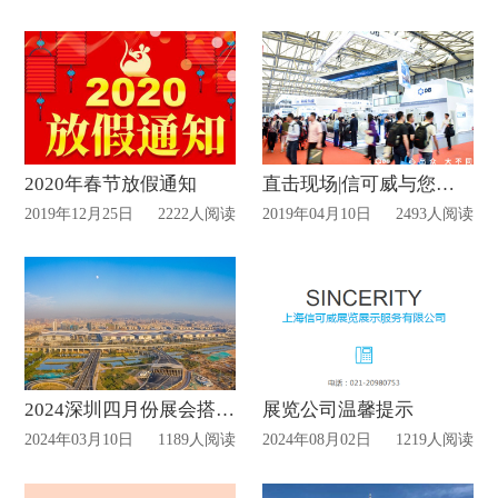
2020年春节放假通知
直击现场|信可威与您相约2019上海国际空调及制冷设备展览会
2019年12月25日
2222人阅读
2019年04月10日
2493人阅读
2024深圳四月份展会搭建信息表
展览公司温馨提示
2024年03月10日
1189人阅读
2024年08月02日
1219人阅读