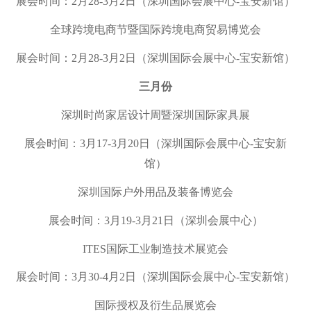
展会时间：2月28-3月2日（深圳国际会展中心-宝安新馆）
全球跨境电商节暨国际跨境电商贸易博览会
展会时间：2月28-3月2日（
深圳国际会展中心-宝安新馆
）
三月份
深圳时尚家居设计周暨深圳国际家具展
展会时间：3月17-3月20日（
深圳国际会展中心-宝
安新
馆）
深圳国际户外用品及装备博览会
展会时间：3月19-3月21日（深圳会展中心）
ITES国际工业制造技术展览会
展会时间：3月30-4月2日（
深圳国际会展中心-宝
安新馆
）
国际授权及衍生品展览会