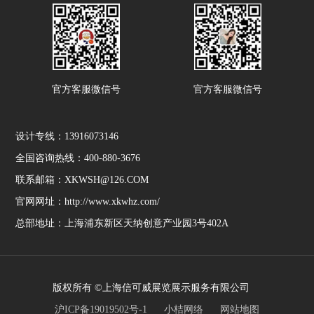
官方客服微信号
官方客服微信号
设计专线：13916073146
全国咨询热线：400-880-3676
联系邮箱：XKWSH@126.COM
官网网址：http://www.xkwhz.com/
总部地址：上海浦东新区天纳创意产业园3号402A
版权所有 ©上海信可威展览展示服务有限公司
沪ICP备19019502号-1
小桔网络
网站地图