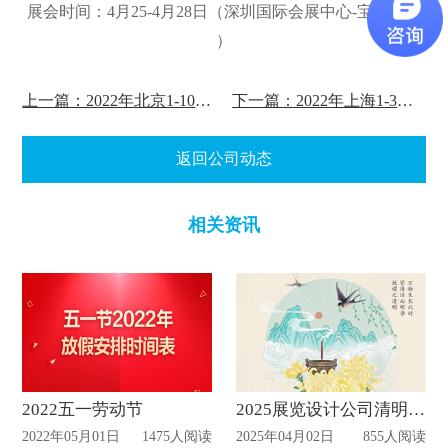
展会时间：4月25-4月28日（
深圳国际会展中心-宝
安新馆
）
上一篇：2022年北京1-10月份的展会计划表
下一篇：2022年上海1-3月份所有展馆计划表
返回公司动态
相关资讯
2022五一劳动节
2025展览设计公司清明节放假通知
2022年05月01日
1475人阅读
2025年04月02日
855人阅读