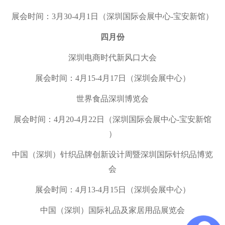
展会时间：3月30-4月1日（
深圳国际会展中心-宝
安新馆
）
四月份
深圳电商时代新风口大会
展会时间：4月15-4月17日（深圳会展中心）
世界食品深圳博览会
展会时间：4月20-4月22日（
深圳国际会展中心-宝
安新馆
）
中国（深圳）针织品牌创新设计周暨深圳国际针织品博览
会
展会时间：4月13-4月15日（深圳会展中心）
中国（深圳）国际礼品及家居用品展览会