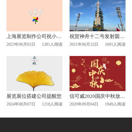
上海展览制作公司祝小朋友们六一儿童节快乐
祝贺神舟十二号发射圆满成功！
2023年06月01日
1281人阅读
2021年06月22日
1601人阅读
展览展位搭建公司提醒您
信可威2020国庆中秋放假通知!
2024年08月07日
1218人阅读
2020年09月04日
1949人阅读