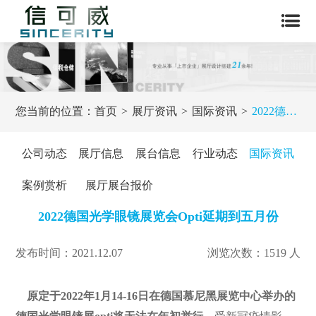
您当前的位置：
首页
展厅资讯
国际资讯
2022德国光学眼镜展览会Opti延期到五月份
公司动态
展厅信息
展台信息
行业动态
国际资讯
案例赏析
展厅展台报价
2022德国光学眼镜展览会Opti延期到五月份
发布时间：2021.12.07
浏览次数：1519 人
原定于2022年1月14-16日在德国慕尼黑展览中心举办的