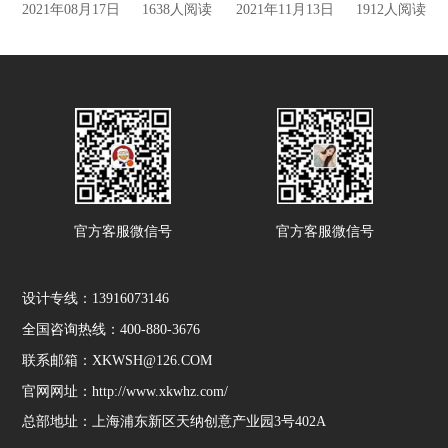
2021年08月17日
1638人阅读
2021年11月13日
1912人阅读
官方客服微信号
官方客服微信号
设计专线：13916073146
全国咨询热线：400-880-3676
联系邮箱：XKWSH@126.COM
官网网址：http://www.xkwhz.com/
总部地址：上海浦东新区天纳创意产业园3号402A