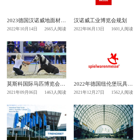
2023德国汉诺威地面材料展览会 DOMOTEX将于1月中旬开展
汉诺威工业博览会规划
2022年10月14日
2665人阅读
2022年06月13日
1601人阅读
莫斯科国际马匹博览会(EQUIROS)
2022年德国纽伦堡玩具展览会将于二月初如期举行
2021年09月06日
1463人阅读
2021年12月27日
1562人阅读