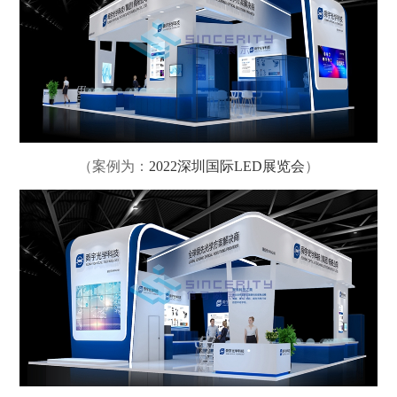
（案例为：
2022深圳国际LED展览会
）