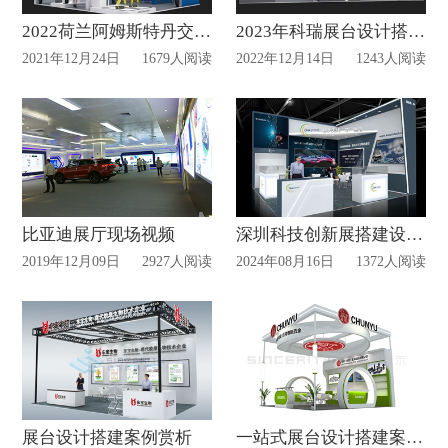
2022荷兰阿姆斯特丹交通展览会案例赏析
2023年科瑞展台设计搭建赏析
2021年12月24日
1679人阅读
2022年12月14日
1243人阅读
比亚迪展厅现场视频
深圳科技创新展搭建设计案例赏析
2019年12月09日
2927人阅读
2024年08月16日
1372人阅读
展台设计搭建案例赏析
一站式展台设计搭建案例赏析