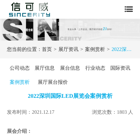
您当前的位置：
首页
展厅资讯
案例赏析
2022深圳国际LED展览会案例赏析
公司动态
展厅信息
展台信息
行业动态
国际资讯
案例赏析
展厅展台报价
2022深圳国际LED展览会案例赏析
发布时间：2021.12.17
浏览次数：1803 人
展会介绍：