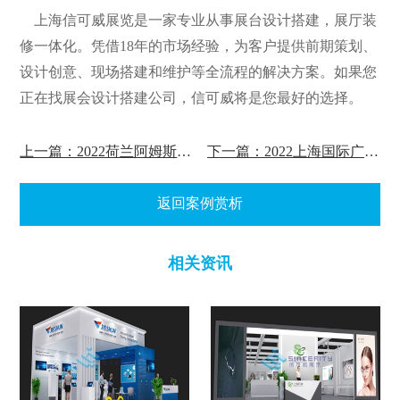
上海信可威展览是一家专业从事展台设计搭建，展厅装
修一体化。凭借18年的市场经验，为客户提供前期策划、
设计创意、现场搭建和维护等全流程的解决方案。如果您
正在找展会设计搭建公司，信可威将是您最好的选择。
上一篇：2022荷兰阿姆斯特丹交通展览会案例赏析
下一篇：2022上海国际广告技术设备展览会案例赏析
返回案例赏析
相关资讯