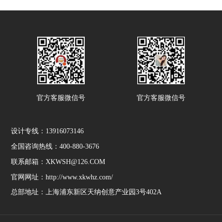
官方客服微信号
官方客服微信号
设计专线：13916073146
全国咨询热线：400-880-3676
联系邮箱：XKWSH@126.COM
官网网址：http://www.xkwhz.com/
总部地址：上海浦东新区天纳创意产业园3号402A