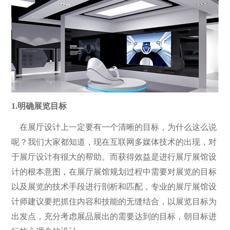
1.明确展览目标
在展厅设计上一定要有一个清晰的目标，为什么这么说
呢？我们大家都知道，现在互联网多媒体技术的出现，对
于展厅设计有很大的帮助。而获得效益是进行展厅展馆设
计的根本意图，在展厅展馆规划过程中需要对展览的目标
以及展览的技术手段进行剖析和匹配，专业的展厅展馆设
计师建议要把抓住内容和技能的无缝结合，以展览目标为
出发点，充分考虑展品展出的需要达到的目标，朝目标进