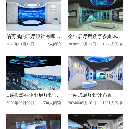
信可威的展厅设计有哪些特色？
企业展厅用数字多媒体技术的好处!
2025年01月13日
1112人阅读
2020年12月11日
1585人阅读
L幕投影在企业展厅设计中的作用
一站式展厅设计布置
2020年09月03日
1690人阅读
2024年09月16日
1221人阅读