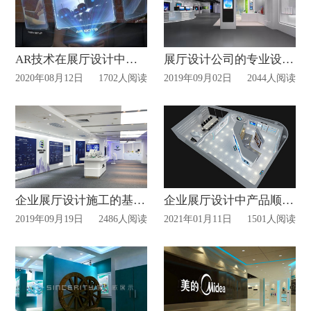
AR技术在展厅设计中作用
展厅设计公司的专业设计理念
2020年08月12日
1702人阅读
2019年09月02日
2044人阅读
企业展厅设计施工的基本流程
企业展厅设计中产品顺序如何设计?
2019年09月19日
2486人阅读
2021年01月11日
1501人阅读