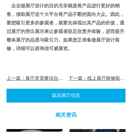
企业做展厅设计的目的无非就是将产品进行更好的销
售，借助展厅这个大平台将产品不断的面向大众。因此，
要想吸引更多的参观者，就要先体现出其产品的价值，通
过展厅的突出展示来让参观者驻足欣赏并体验，进而提升
整体展厅的品质与吸引力。
如果您正准备做展厅设计装
修，详细可以咨询信可威展览。
上一篇：展厅是需要综合艺术设计的吗？
下一篇：线上展厅能够取代线下展厅嘛？
返回展厅信息
相关资讯