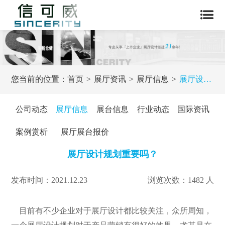
您当前的位置：
首页
展厅资讯
展厅信息
展厅设计规划重要吗？
公司动态
展厅信息
展台信息
行业动态
国际资讯
案例赏析
展厅展台报价
展厅设计规划重要吗？
发布时间：2021.12.23
浏览次数：1482 人
目前有不少企业对于展厅设计都比较关注，众所周知，