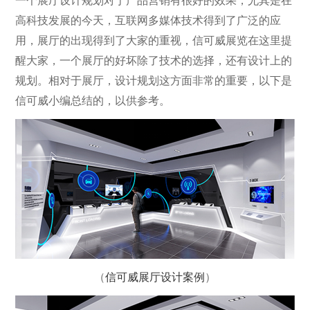
一个展厅设计规划对于产品营销有很好的效果，尤其是在
高科技发展的今天，互联网多媒体技术得到了广泛的应
用，展厅的出现得到了大家的重视，信可威展览在这里提
醒大家，一个展厅的好坏除了技术的选择，还有设计上的
规划。相对于展厅，设计规划这方面非常的重要，以下是
信可威小编总结的，以供参考。
（
信可威展厅设计案例
）