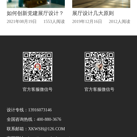
如何创新党建展厅设计？
展厅设计几大原则
2021年08月19日
1553人阅读
2019年12月16日
2012人阅读
官方客服微信号
官方客服微信号
设计专线：13916073146
全国咨询热线：400-880-3676
联系邮箱：XKWSH@126.COM