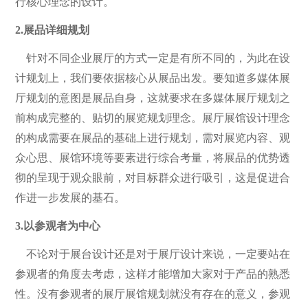
行核心理念的设计。
2.展品详细规划
针对不同企业展厅的方式一定是有所不同的，为此在设
计规划上，我们要依据核心从展品出发。要知道多媒体展
厅规划的意图是展品自身，这就要求在多媒体展厅规划之
前构成完整的、贴切的展览规划理念。展厅展馆设计理念
的构成需要在展品的基础上进行规划，需对展览内容、观
众心思、展馆环境等要素进行综合考量，将展品的优势透
彻的呈现于观众眼前，对目标群众进行吸引，这是促进合
作进一步发展的基石。
3.以参观者为中心
不论对于展台设计还是对于展厅设计来说，一定要站在
参观者的角度去考虑，这样才能增加大家对于产品的熟悉
性。没有参观者的展厅展馆规划就没有存在的意义，参观