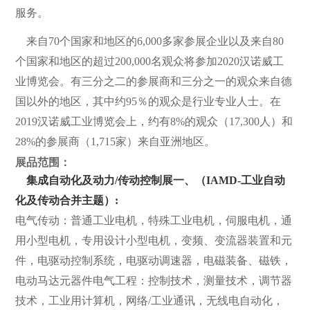
服务。
来自70个国家和地区的6,000多家参展企业以及来自80
个国家和地区的超过200,000名观众将参加2020汉诺威工
业博览会。有三分之二的参展商和三分之一的观众来自德
国以外的地区，其中约95％的观众是行业专业人士。在
2019汉诺威工业博览会上，约有8%的观众（17,300人）和
28%的参展商（1,715家）来自亚洲地区。
展品范围：
集成自动化及动力/传动控制展一、（IAMD-工业自动
化及传动合并主题）:
电气传动：普通工业电机，特殊工业电机，伺服电机，通
用小型电机，专用设计小型电机，变频、变流器装置和元
件，电驱动控制系统，电驱动调速器，电磁装备、磁铁，
电动马达元器件电气工程：控制技术，测量技术，调节器
技术，工业用计算机，网络/工业通讯，无线电自动化，