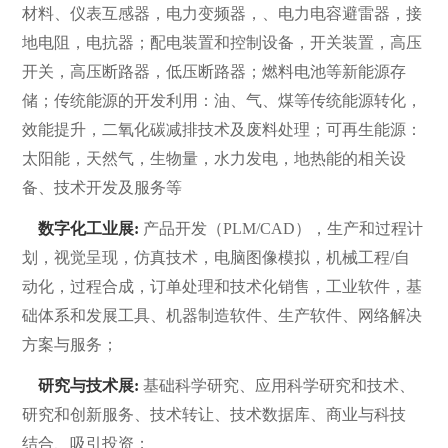
材料、仪表互感器，电力变频器，、电力电容避雷器，接
地电阻，电抗器；配电装置和控制设备，开关装置，高压
开关，高压断路器，低压断路器；燃料电池等新能源存
储；传统能源的开发利用：油、气、煤等传统能源转化，
效能提升，二氧化碳减排技术及废料处理；可再生能源：
太阳能，天然气，生物量，水力发电，地热能的相关设
备、技术开发及服务等
数字化工业展:
产品开发（PLM/CAD），生产和过程计
划，视觉呈现，仿真技术，电脑图像模拟，机械工程/自
动化，过程合成，订单处理和技术化销售，工业软件，基
础体系和发展工具、机器制造软件、生产软件、网络解决
方案与服务；
研究与技术展:
基础科学研究、应用科学研究和技术、
研究和创新服务、技术转让、技术数据库、商业与科技
结合、吸引投资；