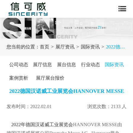
您当前的位置：
首页
展厅资讯
国际资讯
2022德国汉诺威工业展览会HANNOVER MESSE
公司动态
展厅信息
展台信息
行业动态
国际资讯
案例赏析
展厅展台报价
2022德国汉诺威工业展览会HANNOVER MESSE
发布时间：2022.02.01
浏览次数：2133 人
2022年德国汉诺威工业展览会
HANNOVER MESSE由