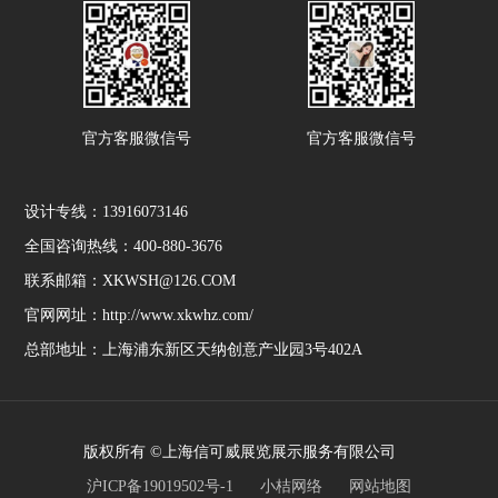
官方客服微信号
官方客服微信号
设计专线：13916073146
全国咨询热线：400-880-3676
联系邮箱：XKWSH@126.COM
官网网址：http://www.xkwhz.com/
总部地址：上海浦东新区天纳创意产业园3号402A
版权所有 ©上海信可威展览展示服务有限公司
沪ICP备19019502号-1
小桔网络
网站地图