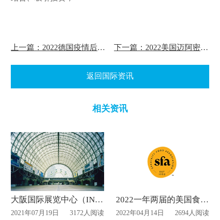
上一篇：2022德国疫情后首次启动线下展会——FIBO
下一篇：2022美国迈阿密珠宝首饰及钟表展览会JIS将于三月份中旬开幕
返回国际资讯
相关资讯
大阪国际展览中心（INTEX Osaka）
2022一年两届的美国食品展览会将于六月中旬开幕！
2021年07月19日
3172人阅读
2022年04月14日
2694人阅读