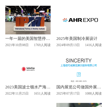
一年一届的美国智慧停车展览会IPMI将于十一月底开幕
2025年美国制冷展设计
2021年10月08日
1769人阅读
2024年09月13日
1416人阅读
2023美国波士顿水产海鲜及加工展览会三月中旬开展
国内展览公司做国外展为什么要谨慎？
2022年11月25日
1651人阅读
2025年07月17日
1088人阅读