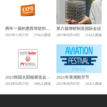
两年一届的墨西哥纺织工业展览会举办时间正式公布
第六届增材制造国际会议
2021年11月27日
1794人阅读
2021年09月16日
1514人阅读
2023韩国太阳能展览会设计最新消息
2021年美洲航空节
2023年04月27日
1666人阅读
2021年08月07日
1426人阅读