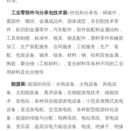
件等。
工业零部件与分承包技术展:
转包和分承包：铸锻件，
紧固件、螺丝、金属成品件、固体成型，非切割技术零
件，机切割金属零件，汽车配件，部件装配和金属结构，
工具和制模，标准件、模具、锁及配件，塑料零件和橡胶
加工，生产装配服务、合同服务，工程服务；生产、装
配、包装设备、轴承、链条。材料：钢、铝和其他金属，
陶瓷，聚合物（工程材料），复合材料等各种不同的工业
用材料及化合物等
能源展:
能源的供应：水电设备、火电设备、风电设
备、太阳能装备、离岸设备；生物能发电技术、核能技
术、发电站，各种混合能源发电设备；小型及便携式发电
设备；直流发电机、交流发电机，各种新型能源转化设
备；能源的传输与分配：电网系统、电站系统、变电设
备、变压器，超高压电力输送设备、电缆、绝缘子、绝缘