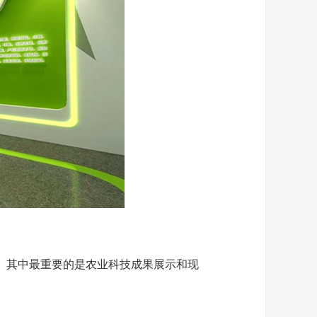
。其中最重要的是农业科技成果展示和现