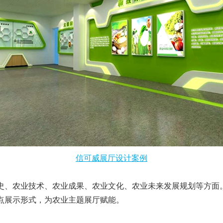
信可威展厅设计案例
、农业技术、农业成果、农业文化、农业未来发展规划等方面
点展示形式，为农业主题展厅赋能。