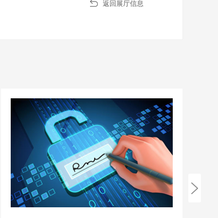
返回展厅信息