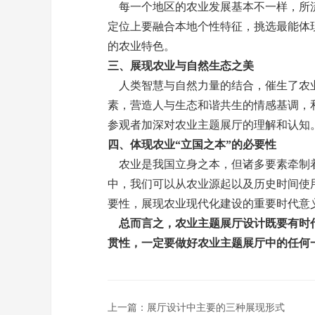
每一个地区的农业发展基本不一样，所流
定位上要融合本地个性特征，挑选最能体
的农业特色。
三、展现农业与自然生态之美
人类智慧与自然力量的结合，催生了农业
素，营造人与生态和谐共生的情感基调，
参观者加深对农业主题展厅的理解和认知
四、体现农业“立国之本”的必要性
农业是我国立身之本，但诸多要素牵制着
中，我们可以从农业源起以及历史时间使
要性，展现农业现代化建设的重要时代意
总而言之，农业主题展厅设计既要有时
贯性，一定要做好农业主题展厅中的任何
上一篇：
展厅设计中主要的三种展现形式