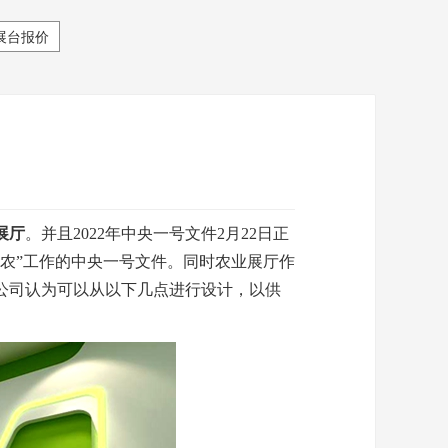
展台报价
展厅
。并且
2022年中央一号文件2月22日正
三农”工作的中央一号文件。同时农业展厅作
公司认为可以从以下几点进行设计，以供