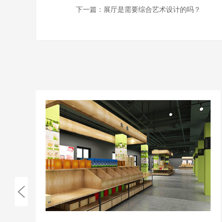
下一篇：
展厅是需要综合艺术设计的吗？