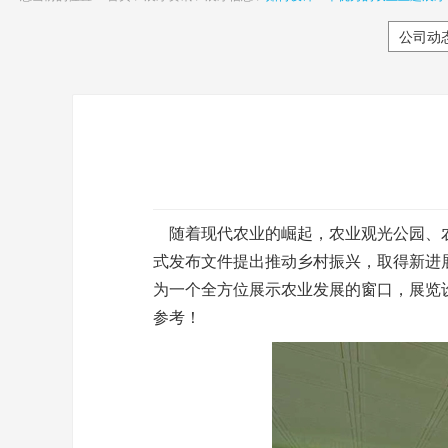
公司动
随着现代农业的崛起，农业观光公园、
式发布
文件提出推动乡村振兴，取得新进展
为一个全方位展示农业发展的窗口，展览
参考！