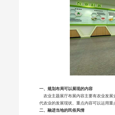
一、规划布局可以展现的内容
农业主题展厅布展内容主要有农业发展史
代农业的发展现状。重点内容可以运用重
二、融进当地的民俗风情