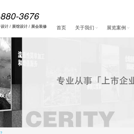
-880-3676
设计 / 展馆设计 / 展会装修
首页
关于我们
展览案例
？