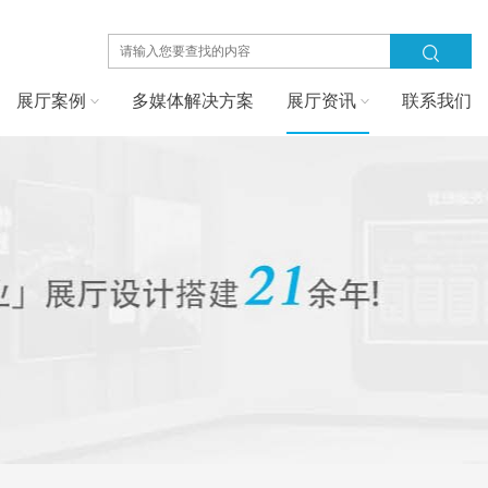
展厅案例
多媒体解决方案
展厅资讯
联系我们