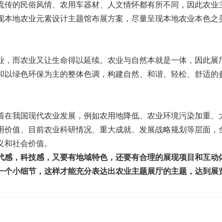
传的民俗风情、农用车器材、人文情怀都有所不同，因此农业
现本地农业元素设计主题馆布展方案，尽量呈现本地农业本色之
，而农业又让生命得以延续。农业与自然本就是一体，因此展
和以绿色环保为主的整体色调，构建自然、和谐、轻松、舒适的
。
在我国现代农业发展，例如农用地降低、农业环境污染加重、
用价值、目前农业科研情况、重大成就、发展战略规划等层面，
义和社会价值。
代感，科技感，又要有地域特色，还要有合理的展现项目和互动
一个小细节，这样才能充分表达出农业主题展厅的主题，达到展