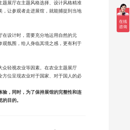
主题展厅在主题风格选择、设计风格精准
美，让参观者走进展馆，就能捕捉到当地
厅在设计时，需要充分地运用自然的元
参观氛围，给人身临其境之感，更有利于
大众轻视农业等因素。在农业主题展厅
全方位呈现农业对于国家、对于国人的必
体验，同时，为了保持展馆的完整性和连
览的目的。