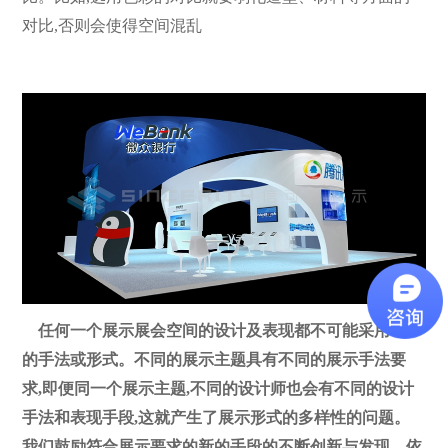
对比,否则会使得空间混乱
任何一个展示展会空间的设计及表现都不可能采用单一
的手法或形式。不同的展示主题具有不同的展示手法要
求,即便同一个展示主题,不同的设计师也会有不同的设计
手法和表现手段,这就产生了展示形式的多样性的问题。
我们鼓励符合展示要求的新的手段的不断创新与发现。依