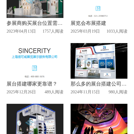
参展商购买展台位置需要考虑哪些方面？
展览会布展搭建
2023年04月13日
1757人阅读
2025年03月19日
1033人阅读
展台搭建哪家更靠谱？
那么多的展台搭建公司为什么选择信可威？
2025年12月26日
489人阅读
2024年11月15日
980人阅读