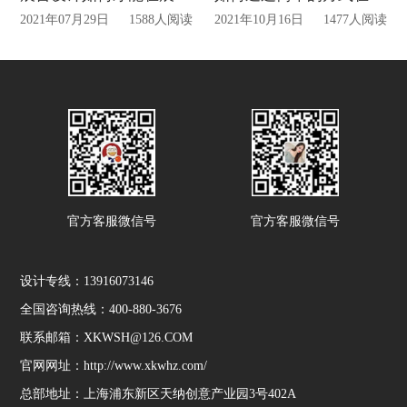
2021年07月29日
1588人阅读
2021年10月16日
1477人阅读
官方客服微信号
官方客服微信号
设计专线：13916073146
全国咨询热线：400-880-3676
联系邮箱：XKWSH@126.COM
官网网址：http://www.xkwhz.com/
总部地址：上海浦东新区天纳创意产业园3号402A