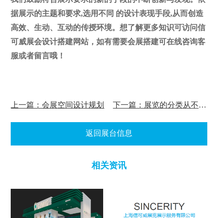
据展示的主题和要求,选用不同 的设计表现手段,从而创造
高效、生动、互动的传授环境。
想了解更多知识可访问
信
可威展会设计搭建网站，如有需要会展搭建可在线咨询客
服或者留言哦！
上一篇：会展空间设计规划
下一篇：展览的分类从不同的角度划分为几种形式？
返回展台信息
相关资讯