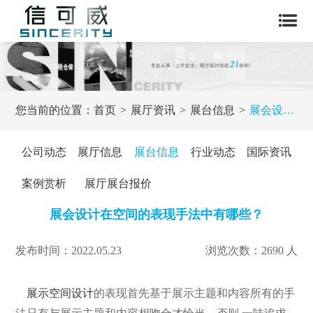
您当前的位置：
首页
展厅资讯
展台信息
展会设计在空间的表现手法中有哪些？
公司动态
展厅信息
展台信息
行业动态
国际资讯
案例赏析
展厅展台报价
展会设计在空间的表现手法中有哪些？
发布时间：2022.05.23
浏览次数：2690 人
展示空间设计
的表现首先基于展示主题和内容所有的手