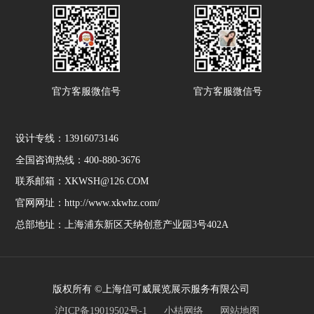
官方客服微信号
官方客服微信号
设计专线：13916073146
全国咨询热线：400-880-3676
联系邮箱：XKWSH@126.COM
官网网址：http://www.xkwhz.com/
总部地址：上海浦东新区天纳创意产业园3号402A
版权所有 ©上海信可威展览展示服务有限公司
沪ICP备19019502号-1
小桔网络
网站地图