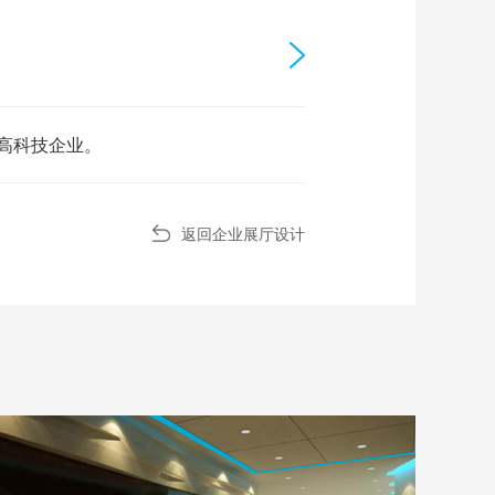
高科技企业。
返回企业展厅设计