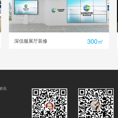
1500㎡
美的集团中央研究院展厅设计
资讯