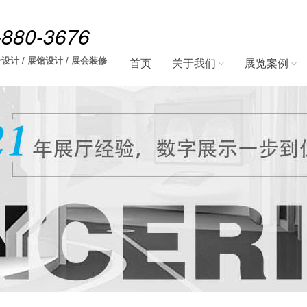
-880-3676
设计 / 展馆设计 / 展会装修
首页
关于我们
展览案例