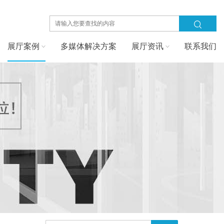
展厅案例
多媒体解决方案
展厅资讯
联系我们