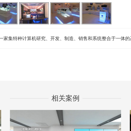
家集特种计算机研究、开发、制造、销售和系统整合于一体的
相关案例