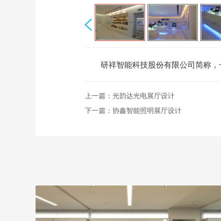
研祥智能科技股份有限公司简称，一
上一篇：
光韵达光电展厅设计
下一篇：
协鑫智能照明展厅设计