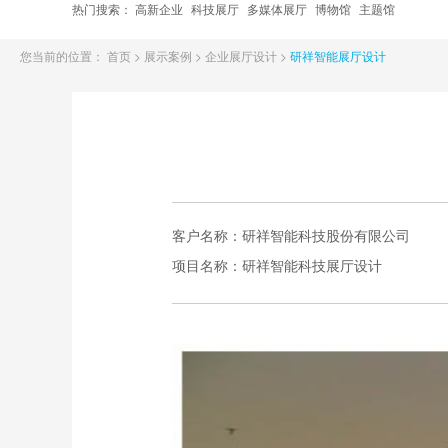
热门搜索：
高新企业
科技展厅
多媒体展厅
博物馆
主题馆
您当前的位置：
首页
>
展示案例
>
企业展厅设计
>
研祥智能展厅设计
客户名称：
研祥智能科技股份有限公司
项目名称：
研祥智能科技展厅设计