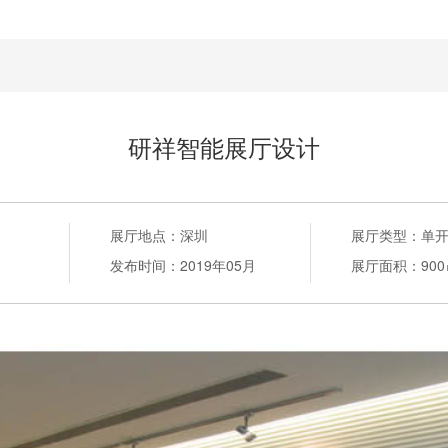
研祥智能展厅设计
展厅地点：
深圳
展厅类型：
单
发布时间：
2019年05月
展厅面积：
90